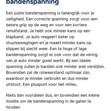
bandenspanning
Een juiste bandenspanning is belangrijk voor je
veiligheid. Een correcte spanning zorgt voor een
betere grip op de weg en voor een kortere
remafstand. Je hebt ook minder kans op een
klapband. Je auto reageert beter op
stuurbewegingen en je maakt minder kans op
slippen bij slecht weer. Een te hoge of lage
bandenspanning zorgt er ook voor dat de vering
van je auto minder goed werkt. Bij een ideale
spanning zullen je banden ook minder snel verslijten.
Bovendien zal de rolweerstand optimaal zijn,
waardoor je minder verbruikt en dus minder
uitstoot. Een pluspunt voor het milieu.
Niets dan voordelen dus, en bovendien een kleine
moeite om de bandenspanning in de gaten te
houden.