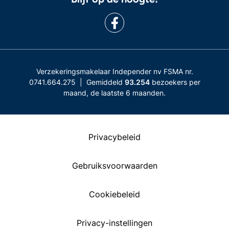
Verzekeringsmakelaar Independer nv FSMA nr.
0741.664.275 | Gemiddeld
93.254
bezoekers per
maand, de laatste 6 maanden.
Privacybeleid
Gebruiksvoorwaarden
Cookiebeleid
Privacy-instellingen