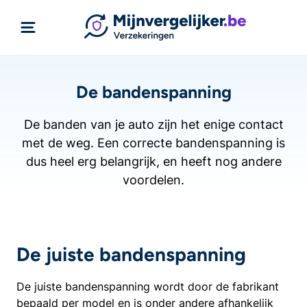
De bandenspanning
De banden van je auto zijn het enige contact
met de weg. Een correcte bandenspanning is
dus heel erg belangrijk, en heeft nog andere
voordelen.
De juiste bandenspanning
De juiste bandenspanning wordt door de fabrikant
bepaald per model en is onder andere afhankelijk