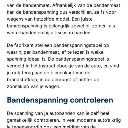
van de bandenmaat. Afhankelijk van de bandenmaat
kan de bandenspanning dus verschillen, zelfs voor
wagens van hetzelfde model. Een juiste
bandenspanning is belangrijk zowel bij zomer- als
winterbanden en bij all-season banden.
De fabrikant stel een bandenspanningstabel op
waarin, per bandenmaat, af te lezen is welke
spanning ideaal is. De bandenspanningstabel is
vermeld in het instructieboekje van de auto, en vind
je ook terug aan de binnenkant van de
brandstofklep, in de deurpost of achter de
zonneklep van je wagen.
Bandenspanning controleren
De spanning van je autobanden kan je zelf heel
gemakkelijk controleren. In veel moderne auto’s krijg
je tegenwoordig ook een melding van de