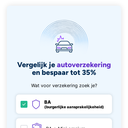
Vergelijk je
autoverzekering
en bespaar tot 35%
Wat voor verzekering zoek je?
BA
(burgerlijke aansprakelijkeheid)