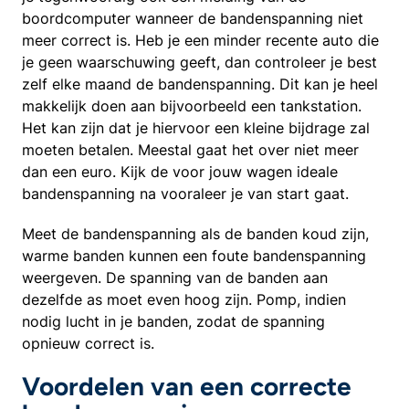
boordcomputer wanneer de bandenspanning niet
meer correct is. Heb je een minder recente auto die
je geen waarschuwing geeft, dan controleer je best
zelf elke maand de bandenspanning. Dit kan je heel
makkelijk doen aan bijvoorbeeld een tankstation.
Het kan zijn dat je hiervoor een kleine bijdrage zal
moeten betalen. Meestal gaat het over niet meer
dan een euro. Kijk de voor jouw wagen ideale
bandenspanning na vooraleer je van start gaat.
Meet de bandenspanning als de banden koud zijn,
warme banden kunnen een foute bandenspanning
weergeven. De spanning van de banden aan
dezelfde as moet even hoog zijn. Pomp, indien
nodig lucht in je banden, zodat de spanning
opnieuw correct is.
Voordelen van een correcte