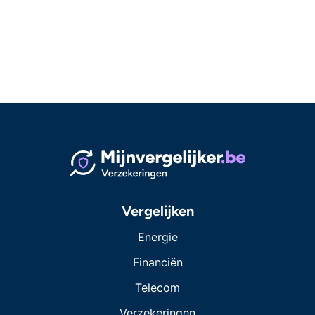
Vergelijken
Energie
Financiën
Telecom
Verzekeringen