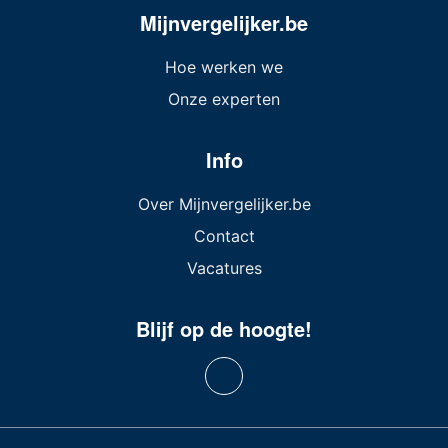
Mijnvergelijker.be
Hoe werken we
Onze experten
Info
Over Mijnvergelijker.be
Contact
Vacatures
Blijf op de hoogte!