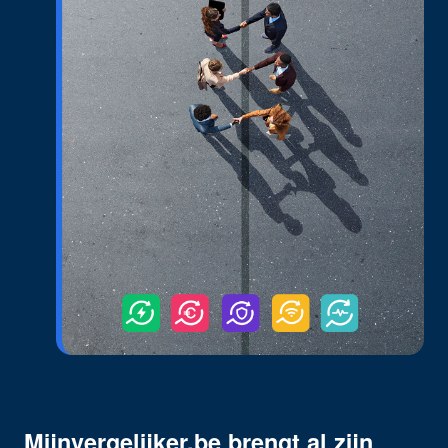
Mijnvergelijker.be brengt al zijn