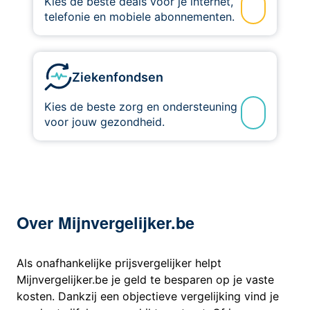
Kies de beste deals voor je internet,
telefonie en mobiele abonnementen.
Ziekenfondsen
Kies de beste zorg en ondersteuning
voor jouw gezondheid.
Over Mijnvergelijker.be
Als onafhankelijke prijsvergelijker helpt
Mijnvergelijker.be je geld te besparen op je vaste
kosten. Dankzij een objectieve vergelijking vind je