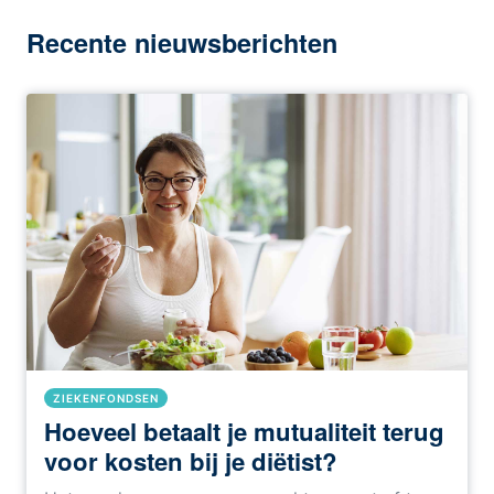
Recente nieuwsberichten
ZIEKENFONDSEN
Hoeveel betaalt je mutualiteit terug
voor kosten bij je diëtist?