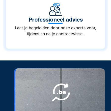
Professioneel advies
Laat je begeleiden door onze experts voor,
tijdens en na je contractwissel.