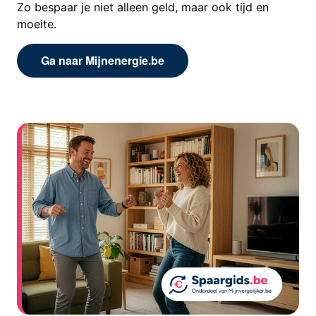
Zo bespaar je niet alleen geld, maar ook tijd en
moeite.
Ga naar Mijnenergie.be