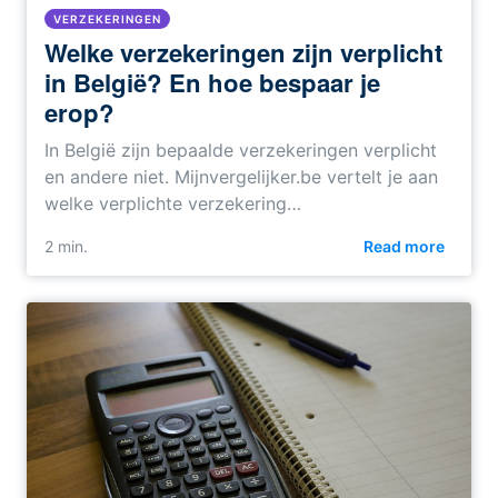
VERZEKERINGEN
Welke verzekeringen zijn verplicht
in België? En hoe bespaar je
erop?
In België zijn bepaalde verzekeringen verplicht
en andere niet. Mijnvergelijker.be vertelt je aan
welke verplichte verzekering…
2 min.
Read more