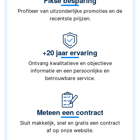
Fikse besparing
Profiteer van uitzonderlijke promoties en de
recentste prijzen.
+20 jaar ervaring
Ontvang kwalitatieve en objectieve
informatie en een persoonlijke en
betrouwbare service.
Meteen een contract
Sluit makkelijk, snel en gratis een contract
af op onze website.