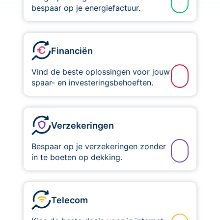
bespaar op je energiefactuur.
Financiën
Vind de beste oplossingen voor jouw
spaar- en investeringsbehoeften.
Verzekeringen
Bespaar op je verzekeringen zonder
in te boeten op dekking.
Telecom