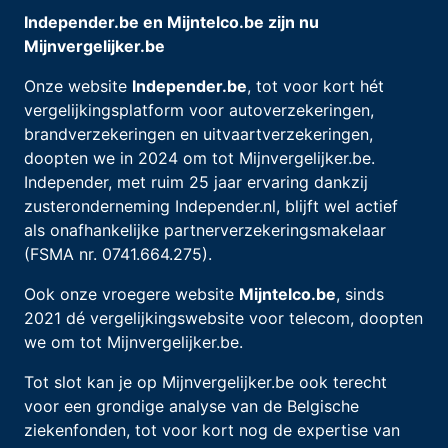
Independer.be en Mijntelco.be zijn nu
Mijnvergelijker.be
Onze website
Independer.be
, tot voor kort hét
vergelijkingsplatform voor autoverzekeringen,
brandverzekeringen en uitvaartverzekeringen,
doopten we in 2024 om tot Mijnvergelijker.be.
Independer, met ruim 25 jaar ervaring dankzij
zusteronderneming Independer.nl, blijft wel actief
als onafhankelijke partnerverzekeringsmakelaar
(FSMA nr. 0741.664.275).
Ook onze vroegere website
Mijntelco.be
, sinds
2021 dé vergelijkingswebsite voor telecom, doopten
we om tot Mijnvergelijker.be.
Tot slot kan je op Mijnvergelijker.be ook terecht
voor een grondige analyse van de Belgische
ziekenfonden, tot voor kort nog de expertise van