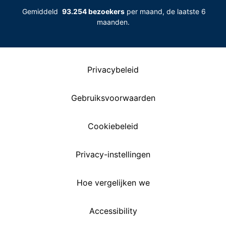
Gemiddeld
93.254 bezoekers
per maand, de laatste 6
maanden.
Privacybeleid
Gebruiksvoorwaarden
Cookiebeleid
Privacy-instellingen
Hoe vergelijken we
Accessibility