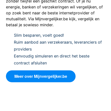
zonder twijfel een geschikt contract. Of je nu
energie, banken of verzekeringen wil vergelijken, of
op zoek bent naar de beste internetprovider of
mutualiteit. Via Mijnvergelijker.be kijk, vergelijk en
betaal je sowieso minder.
Slim besparen, voelt goed!
Ruim aanbod aan verzekeraars, leveranciers of
providers
Eenvoudig simuleren en direct het beste
contract afsluiten
Meer over Mijnvergelijker.be