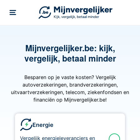
Mijnvergelijker.be: kijk,
vergelijk, betaal minder
Besparen op je vaste kosten? Vergelijk
autoverzekeringen, brandverzekeringen,
uitvaartverzekeringen, telecom, ziekenfondsen en
financiën op Mijnvergelijker.be!
Energie
Vergelijk energieleveranciers en