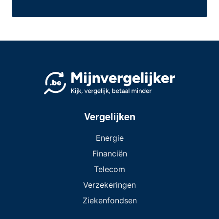
Vergelijken
Energie
Financiën
Telecom
Verzekeringen
Ziekenfondsen