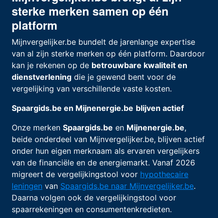
sterke merken samen op één
platform
Mijnvergelijker.be bundelt de jarenlange expertise
van al zijn sterke merken op één platform. Daardoor
kan je rekenen op de
betrouwbare kwaliteit en
dienstverlening
die je gewend bent voor de
vergelijking van verschillende vaste kosten.
Spaargids.be en Mijnenergie.be
blijven actief
Onze merken
Spaargids.be
en
Mijnenergie.be
,
beide onderdeel van Mijnvergelijker.be,
blijven actief
onder hun eigen merknaam als ervaren vergelijkers
van de financiële en de energiemarkt. Vanaf 2026
migreert de vergelijkingstool voor
hypothecaire
leningen
van
Spaargids.be naar Mijnvergelijker.be
.
Daarna volgen ook de vergelijkingstool voor
spaarrekeningen en consumentenkredieten.