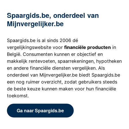
Spaargids.be, onderdeel van
Mijnvergelijker.be
Spaargids.be is al sinds 2006 dé
vergelijkingswebsite voor
financiële producten
in
België. Consumenten kunnen er objectief en
makkelijk rentevoeten, spaarrekeningen, hypotheken
en andere financiële diensten vergelijken. Als
onderdeel van Mijnvergelijker.be biedt Spaargids.be
een nog ruimer overzicht, zodat gebruikers steeds
de beste keuze kunnen maken voor hun financiële
toekomst.
Ga naar Spaargids.be