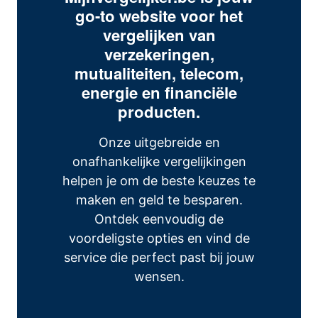
go-to website voor het
vergelijken van
verzekeringen,
mutualiteiten, telecom,
energie en financiële
producten.
Onze uitgebreide en
onafhankelijke vergelijkingen
helpen je om de beste keuzes te
maken en geld te besparen.
Ontdek eenvoudig de
voordeligste opties en vind de
service die perfect past bij jouw
wensen.