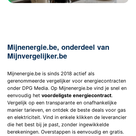
Mijnenergie.be, onderdeel van
Mijnvergelijker.be
Mijnenergie.be is sinds 2018 actief als
gerenommeerde vergelijker voor energiecontracten
onder DPG Media. Op Mijnenergie.be vind je snel en
eenvoudig het
voordeligste energiecontract
.
Vergelijk op een transparante en onafhankelijke
manier tarieven, en ontdek de beste deals voor gas
en elektriciteit. Vind in enkele klikken de leverancier
die het best bij je past, zonder ingewikkelde
berekeningen. Overstappen is eenvoudig en gratis.