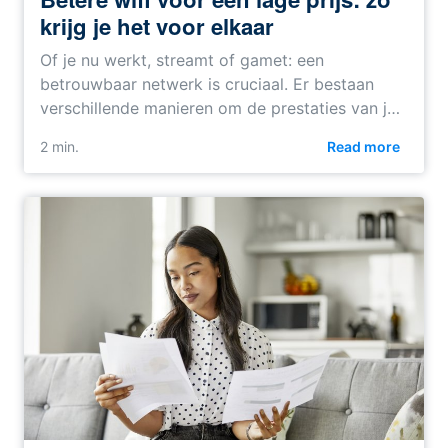
krijg je het voor elkaar
Of je nu werkt, streamt of gamet: een
betrouwbaar netwerk is cruciaal. Er bestaan
verschillende manieren om de prestaties van j…
2 min.
Read more