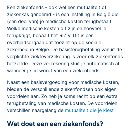
Een ziekenfonds - ook wel een mutualiteit of
ziekenkas genoemd - is een instelling in België die
(een deel van) je medische kosten terugbetaalt.
Welke medische kosten dit zijn en hoeveel je
terugkrijgt, bepaalt het RIZIV. Dit is een
overheidsorgaan dat toeziet op de sociale
zekerheid in België. De basisterugbetaling vanuit de
verplichte ziekteverzekering is voor elk ziekenfonds
hetzelfde. Deze verzekering sluit je automatisch af
wanneer je lid wordt van een ziekenfonds.
Naast een basisvergoeding voor medische kosten,
bieden de verschillende ziekenfondsen ook eigen
voordelen aan. Zo heb je soms recht op een extra
terugbetaling van medische kosten. De voordelen
verschillen naargelang de
mutualiteit die je kiest
Wat doet een een ziekenfonds?