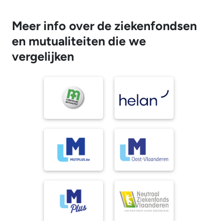
Meer info over de ziekenfondsen
en mutualiteiten die we
vergelijken