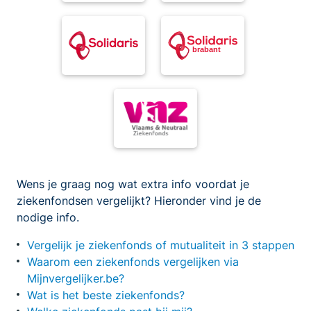
Wens je graag nog wat extra info voordat je
ziekenfondsen vergelijkt? Hieronder vind je de
nodige info.
Vergelijk je ziekenfonds of mutualiteit in 3 stappen
Waarom een ziekenfonds vergelijken via
Mijnvergelijker.be?
Wat is het beste ziekenfonds?