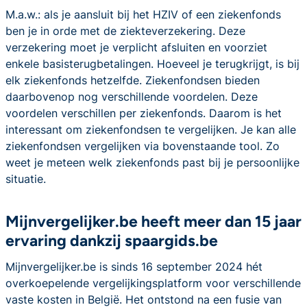
M.a.w.: als je aansluit bij het HZIV of een ziekenfonds
ben je in orde met de ziekteverzekering. Deze
verzekering moet je verplicht afsluiten en voorziet
enkele basisterugbetalingen. Hoeveel je terugkrijgt, is bij
elk ziekenfonds hetzelfde. Ziekenfondsen bieden
daarbovenop nog verschillende voordelen. Deze
voordelen verschillen per ziekenfonds. Daarom is het
interessant om ziekenfondsen te vergelijken. Je kan alle
ziekenfondsen vergelijken via bovenstaande tool. Zo
weet je meteen welk ziekenfonds past bij je persoonlijke
situatie.
Mijnvergelijker.be heeft meer dan 15 jaar
ervaring dankzij spaargids.be
Mijnvergelijker.be is sinds 16 september 2024 hét
overkoepelende vergelijkingsplatform voor verschillende
vaste kosten in België. Het ontstond na een fusie van