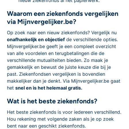
nieuw ziekenfonds al het papierwerk.
Waarom een ziekenfonds vergelijken
via Mijnvergelijker.be?
Op zoek naar een nieuw ziekenfonds? Vergelijk nu
onafhankelijk en objectief
de verschillende opties.
Mijnvergelijker.be geeft je een compleet overzicht
van alle voordelen en terugbetalingen die de
verschillende mutualiteiten bieden. Zo maak je
gemakkelijk en bewust de juiste keuze die bij je
past. Ziekenfondsen vergelijken is bovendien
makkelijker dan je denkt. Via Mijnvergelijker.be gaat
het
snel en is het helemaal gratis.
Wat is het beste ziekenfonds?
Het beste ziekenfonds is voor iedereen verschillend.
Hou rekening met volgende zaken als je op zoek
bent naar een geschikt ziekenfonds.