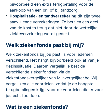
bijvoorbeeld een extra terugbetaling voor de
aankoop van een bril of bij tandzorg.
Hospitalisatie- en tandverzekering:
dit zijn twee
aanvullende verzekeringen. Ze betalen een deel
van de kosten terug dat niet door de wettelijke
ziekteverzekering wordt gedekt.
Welk ziekenfonds past bij mij?
Welk ziekenfonds bij jou past, is voor iedereen
verschillend. Het hangt bijvoorbeeld ook af van je
gezinssituatie. Daarom vergelijk je best de
verschilende ziekenfondsen via de
ziekenfondsvergelijker van Mijnvergelijker.be. Wij
vergelijken alle voordelen, zodat je de hoogste
terugbetalingen krijgt voor de voordelen die er voor
jou écht toe doen.
Wat is een ziekenfonds?