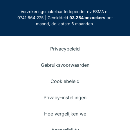
Verzekeringsmakelaar Independer nv FSMA nr.
0741.664.275 | Gemiddeld
93.254 bezoekers
per
maand, de laatste 6 maanden.
Privacybeleid
Gebruiksvoorwaarden
Cookiebeleid
Privacy-instellingen
Hoe vergelijken we
Accessibility