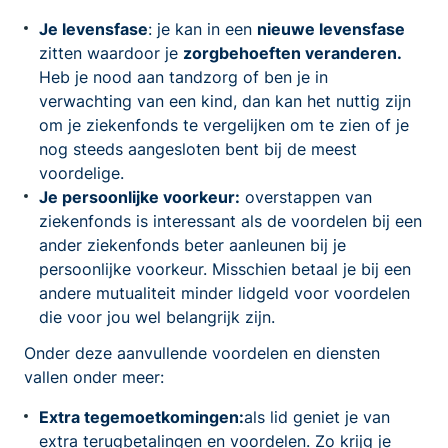
Je levensfase
: je kan in een
nieuwe levensfase
zitten waardoor je
zorgbehoeften veranderen.
Heb je nood aan tandzorg of ben je in
verwachting van een kind, dan kan het nuttig zijn
om je ziekenfonds te vergelijken om te zien of je
nog steeds aangesloten bent bij de meest
voordelige.
Je persoonlijke voorkeur:
overstappen van
ziekenfonds is interessant als de voordelen bij een
ander ziekenfonds beter aanleunen bij je
persoonlijke voorkeur. Misschien betaal je bij een
andere mutualiteit minder lidgeld voor voordelen
die voor jou wel belangrijk zijn.
Onder deze aanvullende voordelen en diensten
vallen onder meer:
Extra tegemoetkomingen:
als lid geniet je van
extra terugbetalingen en voordelen. Zo krijg je