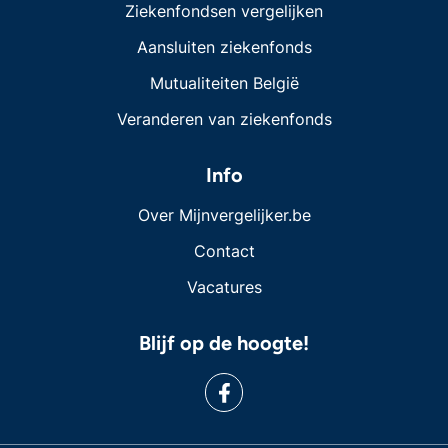
Ziekenfondsen vergelijken
Aansluiten ziekenfonds
Mutualiteiten België
Veranderen van ziekenfonds
Info
Over Mijnvergelijker.be
Contact
Vacatures
Blijf op de hoogte!