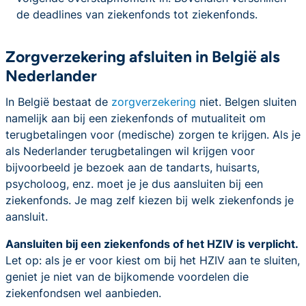
de deadlines van ziekenfonds tot ziekenfonds.
Zorgverzekering afsluiten in België als
Nederlander
In België bestaat de
zorgverzekering
niet. Belgen sluiten
namelijk aan bij een ziekenfonds of mutualiteit om
terugbetalingen voor (medische) zorgen te krijgen. Als je
als Nederlander terugbetalingen wil krijgen voor
bijvoorbeeld je bezoek aan de tandarts, huisarts,
psycholoog, enz. moet je je dus aansluiten bij een
ziekenfonds. Je mag zelf kiezen bij welk ziekenfonds je
aansluit.
Aansluiten bij een ziekenfonds of het HZIV is verplicht.
Let op: als je er voor kiest om bij het HZIV aan te sluiten,
geniet je niet van de bijkomende voordelen die
ziekenfondsen wel aanbieden.