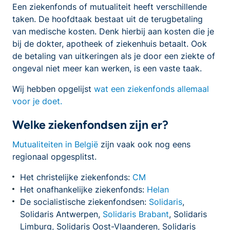
Een ziekenfonds of mutualiteit heeft verschillende
taken. De hoofdtaak bestaat uit de terugbetaling
van medische kosten. Denk hierbij aan kosten die je
bij de dokter, apotheek of ziekenhuis betaalt. Ook
de betaling van uitkeringen als je door een ziekte of
ongeval niet meer kan werken, is een vaste taak.
Wij hebben opgelijst
wat een ziekenfonds allemaal
voor je doet.
Welke ziekenfondsen zijn er?
Mutualiteiten in België
zijn vaak ook nog eens
regionaal opgesplitst.
Het christelijke ziekenfonds:
CM
Het onafhankelijke ziekenfonds:
Helan
De socialistische ziekenfondsen:
Solidaris
,
Solidaris Antwerpen,
Solidaris Brabant
, Solidaris
Limburg, Solidaris Oost-Vlaanderen, Solidaris