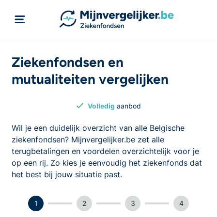
Ziekenfondsen en
mutualiteiten vergelijken
Volledig
aanbod
Wil je een duidelijk overzicht van alle Belgische
ziekenfondsen? Mijnvergelijker.be zet alle
terugbetalingen en voordelen overzichtelijk voor je
op een rij. Zo kies je eenvoudig het ziekenfonds dat
het best bij jouw situatie past.
1
2
3
4