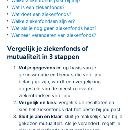
Welke ziekenfonds past bij mij?
Wat is een ziekenfonds?
Wat doet een ziekenfonds?
Welke ziekenfondsen zijn er?
Wat als je nog geen ziekenfonds hebt?
Wanneer veranderen van ziekenfonds?
Vergelijk je ziekenfonds of
mutualiteit in 3 stappen
Vul je gegevens in
: op basis van je
gezinssituatie en thema’s die voor jou
belangrijk zijn, wordt een vergelijking
opgesteld van de meest relevante
ziekenfondsen voor jou.
Vergelijk en kies
: vergelijk de resultaten en
kies het ziekenfonds dat het beste bij jou past.
Sluit je aan en klaar
: sluit je makkelijk aan bij je
gekozen mutualiteit. Als je verandert, regelt je