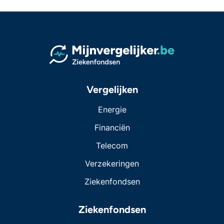
Vergelijken
Energie
Financiën
Telecom
Verzekeringen
Ziekenfondsen
Ziekenfondsen