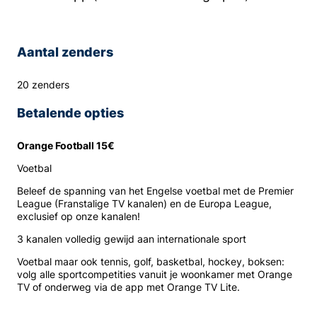
Aantal zenders
20 zenders
Betalende opties
Orange Football 15€
Voetbal
Beleef de spanning van het Engelse voetbal met de Premier
League (Franstalige TV kanalen) en de Europa League,
exclusief op onze kanalen!
3 kanalen volledig gewijd aan internationale sport
Voetbal maar ook tennis, golf, basketbal, hockey, boksen:
volg alle sportcompetities vanuit je woonkamer met Orange
TV of onderweg via de app met Orange TV Lite.