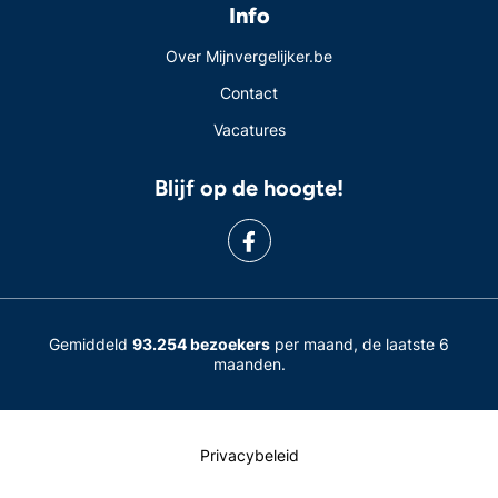
Info
Over Mijnvergelijker.be
Contact
Vacatures
Blijf op de hoogte!
Gemiddeld
93.254 bezoekers
per maand, de laatste 6
maanden.
Privacybeleid