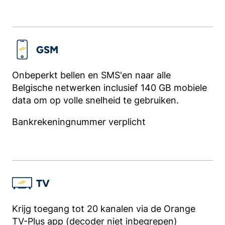
GSM
Onbeperkt bellen en SMS'en naar alle
Belgische netwerken inclusief 140 GB mobiele
data om op volle snelheid te gebruiken.
Bankrekeningnummer verplicht
TV
Krijg toegang tot 20 kanalen via de Orange
TV-Plus app (decoder niet inbegrepen)