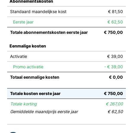
Abonnementskosten
Standaard maandelijkse kost
€ 81,50
Eerste jaar
€ 62,50
Totale abonnementskosten eerste jaar
€ 750,00
Eenmalige kosten
Activatie
€ 39,00
Promo activatie
- € 39,00
Totaal eenmalige kosten
€ 0,00
Totale kosten eerste jaar
€ 750,00
Totale korting
€ 267,00
Gemiddelde maandprijs eerste jaar
€ 62,50