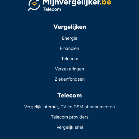
Vergelijken
Energie
Financiën
Telecom
Verzekeringen
Ziekenfondsen
Telecom
Vergelijk internet, TV en GSM abonnementen
Telecom providers
Vergelijk snel