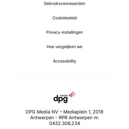
Gebruiksvoorwaarden
Cookiebeleid
Privacy-instellingen
Hoe vergelijken we
Accessibility
DPG Media NV – Mediaplein 1, 2018
Antwerpen - RPR Antwerpen nr.
0432.306.234