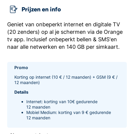
Prijzen en info
Geniet van onbeperkt internet en digitale TV
(20 zenders) op al je schermen via de Orange
tv app. Inclusief onbeperkt bellen & SMS'en
naar alle netwerken en 140 GB per simkaart.
Promo
Korting op internet (10 € / 12 maanden) + GSM (9 € /
12 maanden)
Details
Internet: korting van 10€ gedurende
12 maanden
Mobiel Medium: korting van 9 € gedurende
12 maanden