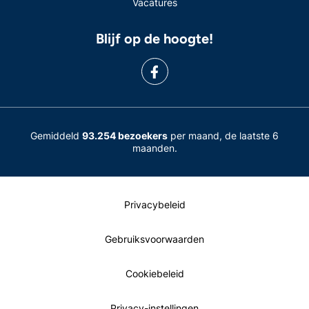
Vacatures
Blijf op de hoogte!
Gemiddeld
93.254 bezoekers
per maand, de laatste 6
maanden.
Privacybeleid
Gebruiksvoorwaarden
Cookiebeleid
Privacy-instellingen