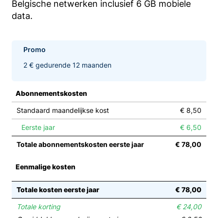
Belgische netwerken inclusief 6 GB mobiele
data.
Promo
2 € gedurende 12 maanden
Abonnementskosten
Standaard maandelijkse kost
€ 8,50
Eerste jaar
€ 6,50
Totale abonnementskosten eerste jaar
€ 78,00
Eenmalige kosten
Totale kosten eerste jaar
€ 78,00
Totale korting
€ 24,00