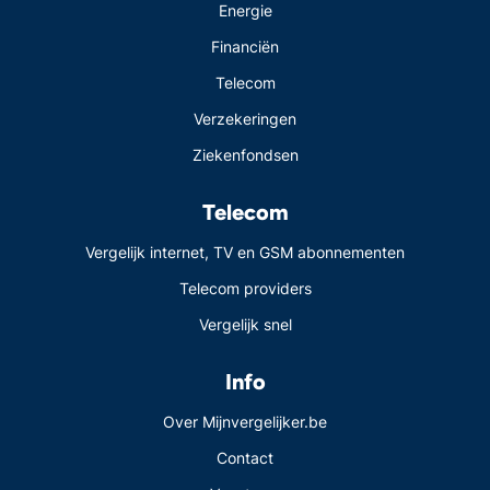
Energie
Financiën
Telecom
Verzekeringen
Ziekenfondsen
Telecom
Vergelijk internet, TV en GSM abonnementen
Telecom providers
Vergelijk snel
Info
Over Mijnvergelijker.be
Contact