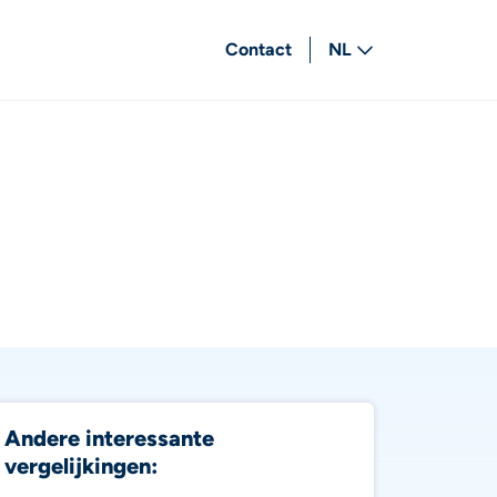
Contact
NL
FR
Andere interessante
vergelijkingen: