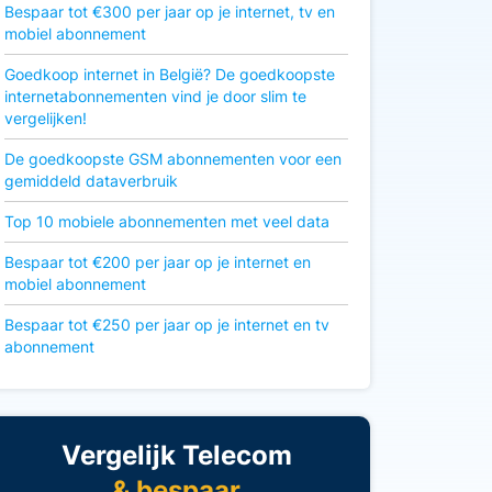
Bespaar tot €300 per jaar op je internet, tv en
mobiel abonnement
Goedkoop internet in België? De goedkoopste
internetabonnementen vind je door slim te
vergelijken!
De goedkoopste GSM abonnementen voor een
gemiddeld dataverbruik
Top 10 mobiele abonnementen met veel data
Bespaar tot €200 per jaar op je internet en
mobiel abonnement
Bespaar tot €250 per jaar op je internet en tv
abonnement
Vergelijk Telecom
& bespaar