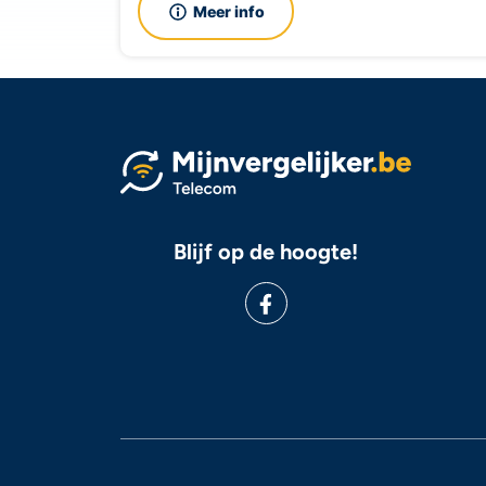
Meer info
Blijf op de hoogte!