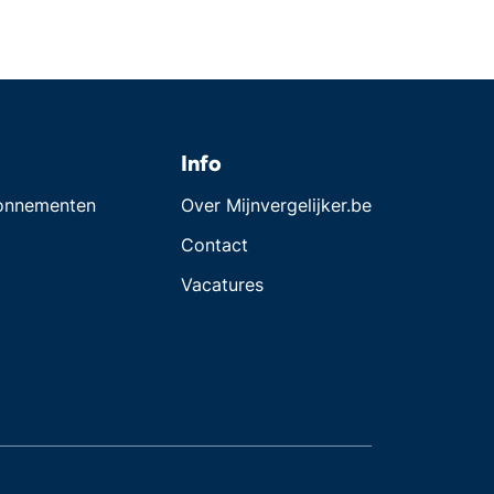
Info
bonnementen
Over Mijnvergelijker.be
Contact
Vacatures