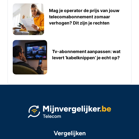
Mag je operator de prijs van jouw
telecomabonnement zomaar
verhogen? Dit zijn je rechten
Tv-abonnement aanpassen: wat
levert ‘kabelknippen’ je echt op?
Vergelijken