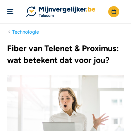
Technologie
Fiber van Telenet & Proximus:
wat betekent dat voor jou?