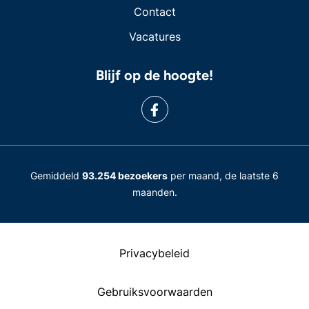
Contact
Vacatures
Blijf op de hoogte!
Gemiddeld
93.254 bezoekers
per maand, de laatste 6
maanden.
Privacybeleid
Gebruiksvoorwaarden