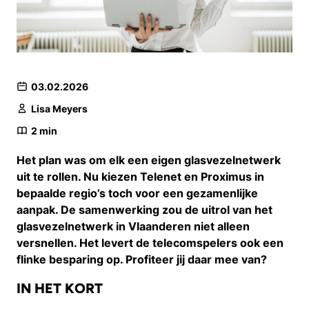
03.02.2026
Lisa Meyers
2
min
Het plan was om elk een eigen glasvezelnetwerk
uit te rollen. Nu kiezen Telenet en Proximus in
bepaalde regio’s toch voor een gezamenlijke
aanpak. De samenwerking zou de uitrol van het
glasvezelnetwerk in Vlaanderen niet alleen
versnellen. Het levert de telecomspelers ook een
flinke besparing op. Profiteer jij daar mee van?
IN HET KORT