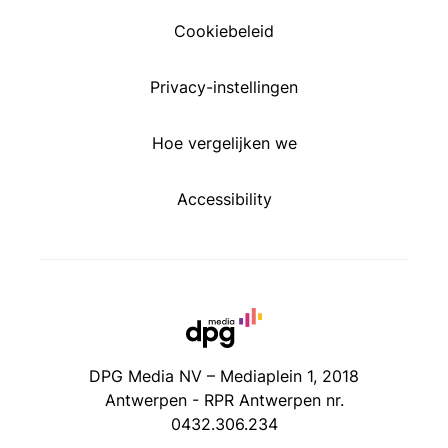
Cookiebeleid
Privacy-instellingen
Hoe vergelijken we
Accessibility
DPG Media NV – Mediaplein 1, 2018
Antwerpen - RPR Antwerpen nr.
0432.306.234