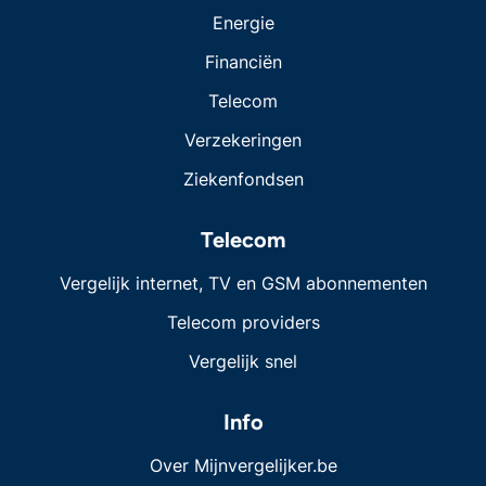
Energie
Financiën
Telecom
Verzekeringen
Ziekenfondsen
Telecom
Vergelijk internet, TV en GSM abonnementen
Telecom providers
Vergelijk snel
Info
Over Mijnvergelijker.be