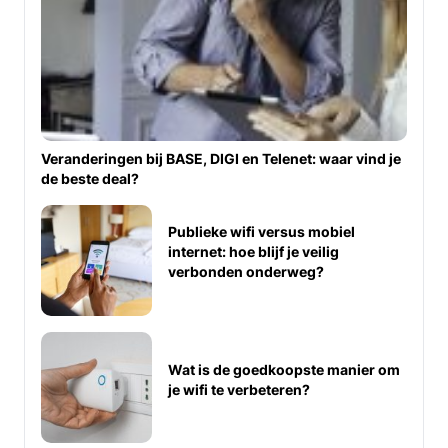
Veranderingen bij BASE, DIGI en Telenet: waar vind je
de beste deal?
Publieke wifi versus mobiel
internet: hoe blijf je veilig
verbonden onderweg?
Wat is de goedkoopste manier om
je wifi te verbeteren?