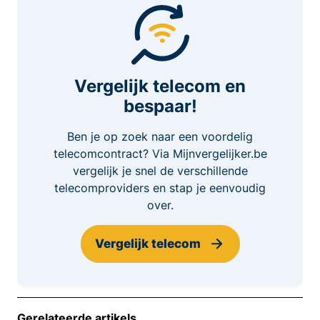
Vergelijk telecom en
bespaar!
Ben je op zoek naar een voordelig
telecomcontract? Via Mijnvergelijker.be
vergelijk je snel de verschillende
telecomproviders en stap je eenvoudig
over.
Vergelijk telecom
Gerelateerde artikels