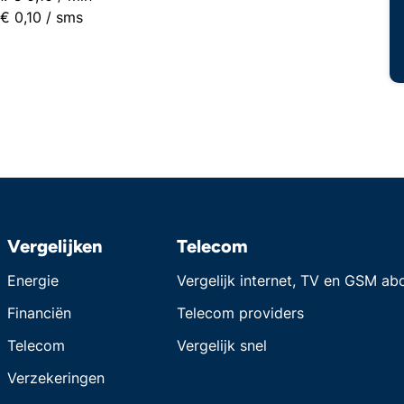
€ 0,10 / sms
Vergelijken
Telecom
Energie
Vergelijk internet, TV en GSM a
Financiën
Telecom providers
Telecom
Vergelijk snel
Verzekeringen