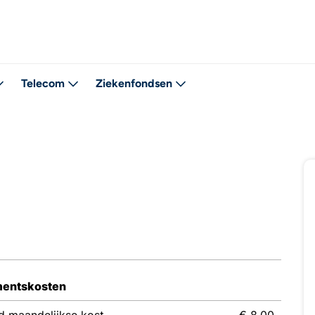
Telecom
Ziekenfondsen
entskosten