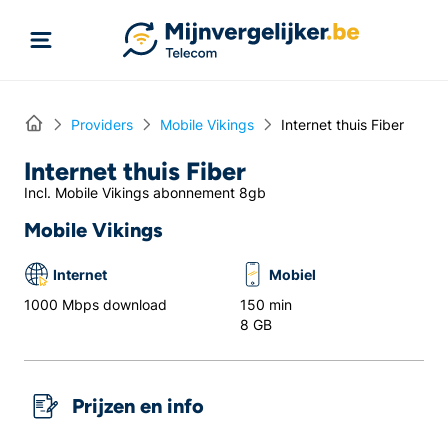
Rechtstreeks naar inhoud
Home
Providers
Mobile Vikings
Internet thuis Fiber
Internet thuis Fiber
Incl. Mobile Vikings abonnement 8gb
Mobile Vikings
Internet
Mobiel
1000 Mbps download
150 min
8 GB
Prijzen en info