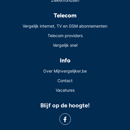
Ziekenfondsen
Telecom
Vergelijk internet, TV en GSM abonnementen
Telecom providers
Vergelijk snel
Info
Over Mijnvergelijker.be
Contact
Vacatures
Blijf op de hoogte!