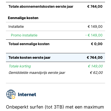
Totale abonnementskosten eerste jaar
€ 744,00
Eenmalige kosten
Installatie
€ 149,00
Promo installatie
- € 149,00
Totaal eenmalige kosten
€ 0,00
Totale kosten eerste jaar
€ 744,00
Totale korting
€ 149,00
Gemiddelde maandprijs eerste jaar
€ 62,00
Internet
Onbeperkt surfen (tot 3TB) met een maximum