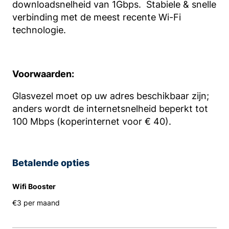
downloadsnelheid van 1Gbps. Stabiele & snelle
verbinding met de meest recente Wi-Fi
technologie.
Voorwaarden:
Glasvezel moet op uw adres beschikbaar zijn;
anders wordt de internetsnelheid beperkt tot
100 Mbps (koperinternet voor € 40).
Betalende opties
Wifi Booster
€3 per maand