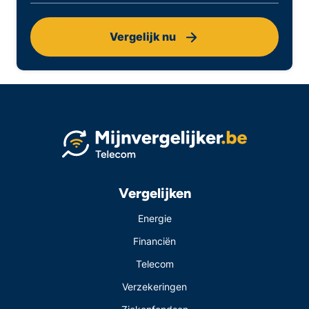
Vergelijk nu
Vergelijken
Energie
Financiën
Telecom
Verzekeringen