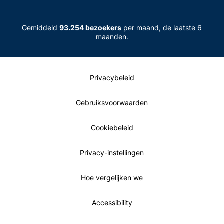
Gemiddeld
93.254 bezoekers
per maand, de laatste 6
maanden.
Privacybeleid
Gebruiksvoorwaarden
Cookiebeleid
Privacy-instellingen
Hoe vergelijken we
Accessibility