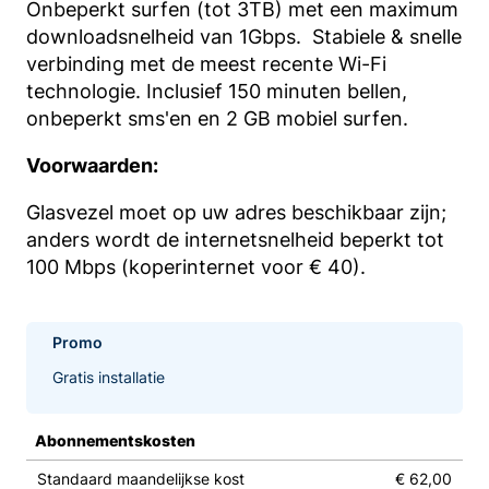
Onbeperkt surfen (tot 3TB) met een maximum
downloadsnelheid van 1Gbps. Stabiele & snelle
verbinding met de meest recente Wi-Fi
technologie. Inclusief 150 minuten bellen,
onbeperkt sms'en en 2 GB mobiel surfen.
Voorwaarden:
Glasvezel moet op uw adres beschikbaar zijn;
anders wordt de internetsnelheid beperkt tot
100 Mbps (koperinternet voor € 40).
Promo
Gratis installatie
Abonnementskosten
Standaard maandelijkse kost
€ 62,00