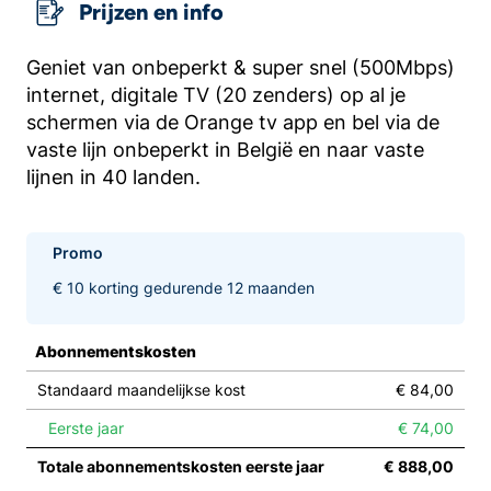
Prijzen en info
Geniet van onbeperkt & super snel (500Mbps)
internet, digitale TV (20 zenders) op al je
schermen via de Orange tv app en bel via de
vaste lijn onbeperkt in België en naar vaste
lijnen in 40 landen.
Promo
€ 10 korting gedurende 12 maanden
Abonnementskosten
Standaard maandelijkse kost
€ 84,00
Eerste jaar
€ 74,00
Totale abonnementskosten eerste jaar
€ 888,00