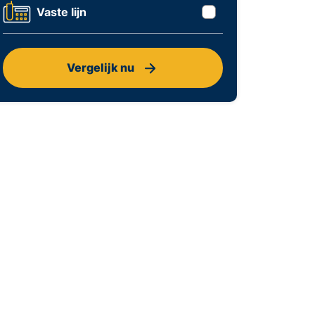
Vaste lijn
Vergelijk nu