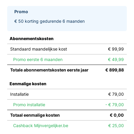
Promo
€ 50 korting gedurende 6 maanden
Abonnementskosten
Standaard maandelijkse kost
€ 99,99
Promo eerste 6 maanden
€ 49,99
Totale abonnementskosten eerste jaar
€ 899,88
Eenmalige kosten
Installatie
€ 79,00
Promo installatie
- € 79,00
Totaal eenmalige kosten
€ 0,00
Cashback Mijnvergelijker.be
€ 25,00