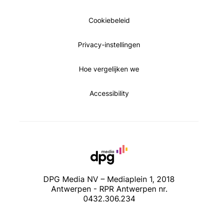
Cookiebeleid
Privacy-instellingen
Hoe vergelijken we
Accessibility
DPG Media NV – Mediaplein 1, 2018
Antwerpen - RPR Antwerpen nr.
0432.306.234