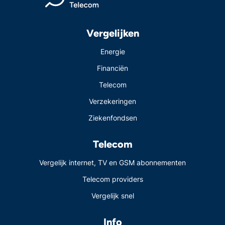
Vergelijken
Energie
Financiën
Telecom
Verzekeringen
Ziekenfondsen
Telecom
Vergelijk internet, TV en GSM abonnementen
Telecom providers
Vergelijk snel
Info