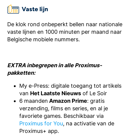
Vaste lijn
De klok rond onbeperkt bellen naar nationale
vaste lijnen en 1000 minuten per maand naar
Belgische mobiele nummers.
EXTRA inbegrepen in alle Proximus-
pakketten:
My e-Press: digitale toegang tot artikels
van
Het Laatste Nieuws
of Le Soir
6 maanden
Amazon Prime
: gratis
verzending, films en series, en al je
favoriete games. Beschikbaar via
Proximus for You
, na activatie van de
Proximus+ app.