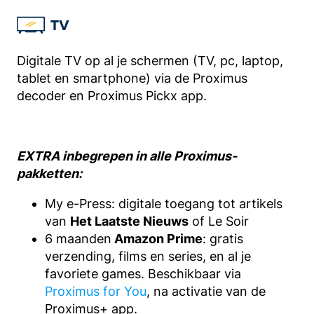
TV
Digitale TV op al je schermen (TV, pc, laptop,
tablet en smartphone) via de Proximus
decoder en Proximus Pickx app.
EXTRA inbegrepen in alle Proximus-
pakketten:
My e-Press: digitale toegang tot artikels
van
Het Laatste Nieuws
of Le Soir
6 maanden
Amazon Prime
: gratis
verzending, films en series, en al je
favoriete games. Beschikbaar via
Proximus for You
, na activatie van de
Proximus+ app.