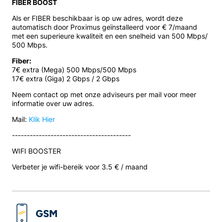
FIBER BOOST
Als er FIBER beschikbaar is op uw adres, wordt deze
automatisch door Proximus geïnstalleerd voor € 7/maand
met een superieure kwaliteit en een snelheid van 500 Mbps/
500 Mbps.
Fiber:
7€ extra (Mega) 500 Mbps/500 Mbps
17€ extra (Giga) 2 Gbps / 2 Gbps
Neem contact op met onze adviseurs per mail voor meer
informatie over uw adres.
Mail:
Klik Hier
----------------------------------------
WIFI BOOSTER
Verbeter je wifi-bereik voor 3.5 € / maand
GSM