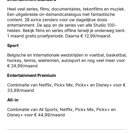
Heel veel series, films, documentaires, tekenfilms en muziek.
Een uitgebreide on-demandcatalogus met fantastische
content. 28 extra zenders voor uw dagelijkse dosis
entertainment. De app en de series van alle Studio 100-
helden. Bekijk films en series offline terwijl je onderweg bent.
1 maand gratis proefperiode. Daarna € 12,99/maand.
Sport
Belgische en internationale wedstrijden in voetbal, basketbal,
hockey, tennis, wielrennen, autosport en nog veel meer voor
€ 24,99/maand
Entertainment Premium
Combinatie van Netflix, Pickx Mix, Pickx+ en Disney+ voor €
33,99/maand
All-in
Combinatie van All Sports, Netflix, Pickx Mix, Pickx+ en
Disney+ voor € 44,99/maand