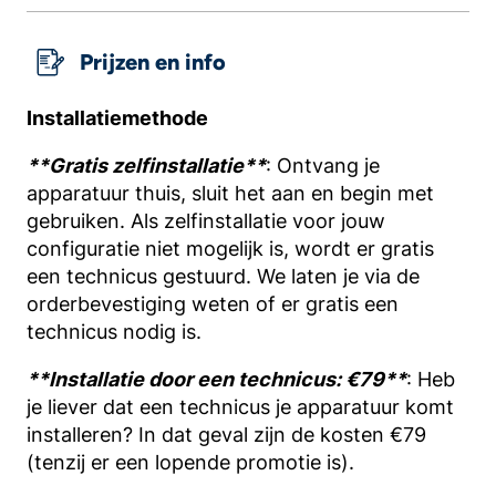
Prijzen en info
Installatiemethode
**Gratis zelfinstallatie**
: Ontvang je
apparatuur thuis, sluit het aan en begin met
gebruiken. Als zelfinstallatie voor jouw
configuratie niet mogelijk is, wordt er gratis
een technicus gestuurd. We laten je via de
orderbevestiging weten of er gratis een
technicus nodig is.
**Installatie door een technicus: €79**
: Heb
je liever dat een technicus je apparatuur komt
installeren? In dat geval zijn de kosten €79
(tenzij er een lopende promotie is).