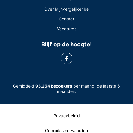
Over Mijnvergelijker.be
Contact
Vacatures
Blijf op de hoogte!
Gemiddeld
93.254 bezoekers
per maand, de laatste 6
maanden.
Privacybeleid
Gebruiksvoorwaarden