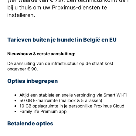
bij u thuis om uw Proximus-diensten te
installeren.
Tarieven buiten je bundel in België en EU
Nieuwbouw & eerste aansluiting:
De aansluiting van de infrastructuur op de straat kost
ongeveer € 90.
Opties inbegrepen
Altijd een stabiele en snelle verbinding via Smart Wi-Fi
50 GB E-mailruimte (mailbox & 5 aliassen)
10 GB opslagruimte in je persoonlijke Proximus Cloud
Family life Premium app
Betalende opties