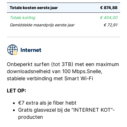
Totale kosten eerste jaar
€ 874,88
Totale korting
€ 404,00
Gemiddelde maandprijs eerste jaar
€ 72,91
Internet
Onbeperkt surfen (tot 3TB) met een maximum
downloadsnelheid van 100 Mbps.Snelle,
stabiele verbinding met Smart Wi-Fi
LET OP:
€7 extra als je fiber hebt
Gratis glasvezel bij de “INTERNET KOT”-
producten