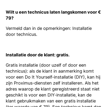
Wilt u een technicus laten langskomen voor €
79?
Vermeld dan in de opmerkingen: Installatie
door technicus.
Installatie door de klant: gratis.
Gratis installatie (door uzelf of door een
technicus): als de klant in aanmerking komt
voor een Do It Yourself-installatie (DIY), kan hij
zijn Proximus-diensten zelf installeren. Als het
adres waarop de klant geregistreerd staat niet
geschikt is voor een DIY-installatie, kan de
klant gebruikmaken van een gratis installatie
(ter waarde van € 79). Een technicus komt dan