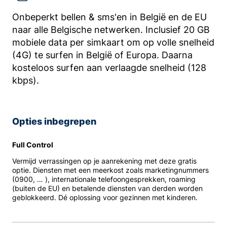
Onbeperkt bellen & sms'en in België en de EU
naar alle Belgische netwerken. Inclusief 20 GB
mobiele data per simkaart om op volle snelheid
(4G) te surfen in België of Europa. Daarna
kosteloos surfen aan verlaagde snelheid (128
kbps).
Opties inbegrepen
Full Control
Vermijd verrassingen op je aanrekening met deze gratis
optie. Diensten met een meerkost zoals marketingnummers
(0900, … ), internationale telefoongesprekken, roaming
(buiten de EU) en betalende diensten van derden worden
geblokkeerd. Dé oplossing voor gezinnen met kinderen.