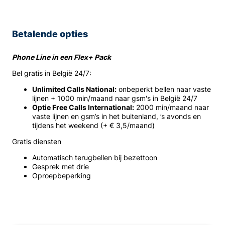
Betalende opties
Phone Line in een Flex+ Pack
Bel gratis in België 24/7:
Unlimited Calls National:
onbeperkt bellen naar vaste
lijnen + 1000 min/maand naar gsm's in België 24/7
Optie Free Calls International:
2000 min/maand naar
vaste lijnen en gsm’s in het buitenland, ’s avonds en
tijdens het weekend (+ € 3,5/maand)
Gratis diensten
Automatisch terugbellen bij bezettoon
Gesprek met drie
Oproepbeperking