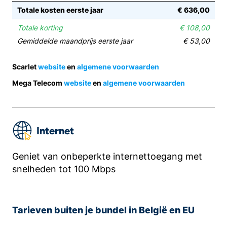
Totale kosten eerste jaar
€ 636,00
Totale korting
€ 108,00
Gemiddelde maandprijs eerste jaar
€ 53,00
Scarlet
website
en
algemene voorwaarden
Mega Telecom
website
en
algemene voorwaarden
Internet
Geniet van onbeperkte internettoegang met
snelheden tot 100 Mbps
Tarieven buiten je bundel in België en EU