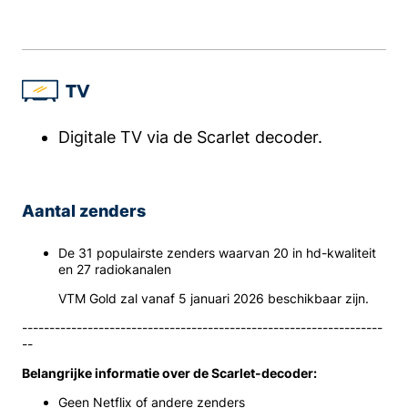
TV
Digitale TV via de Scarlet decoder.
Aantal zenders
De 31 populairste zenders waarvan 20 in hd-kwaliteit
en 27 radiokanalen
VTM Gold zal vanaf 5 januari 2026 beschikbaar zijn.
------------------------------------------------------------------
--
Belangrijke informatie over de Scarlet-decoder:
Geen Netflix of andere zenders