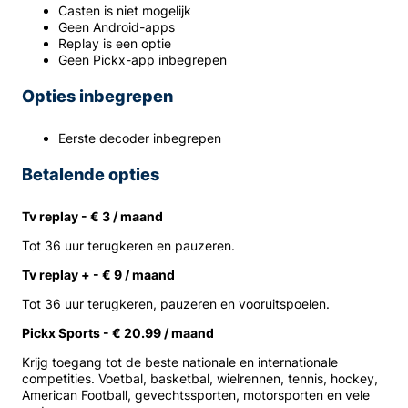
Casten is niet mogelijk
Geen Android-apps
Replay is een optie
Geen Pickx-app inbegrepen
Opties inbegrepen
Eerste decoder inbegrepen
Betalende opties
Tv replay - € 3 / maand
Tot 36 uur terugkeren en pauzeren.
Tv replay + - € 9 / maand
Tot 36 uur terugkeren, pauzeren en vooruitspoelen.
Pickx Sports - € 20.99 / maand
Krijg toegang tot de beste nationale en internationale
competities. Voetbal, basketbal, wielrennen, tennis, hockey,
American Football, gevechtssporten, motorsporten en vele