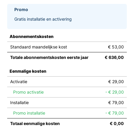
Promo
Gratis installatie en activering
Abonnementskosten
Standaard maandelijkse kost
€ 53,00
Totale abonnementskosten eerste jaar
€ 636,00
Eenmalige kosten
Activatie
€ 29,00
Promo activatie
- € 29,00
Installatie
€ 79,00
Promo installatie
- € 79,00
Totaal eenmalige kosten
€ 0,00