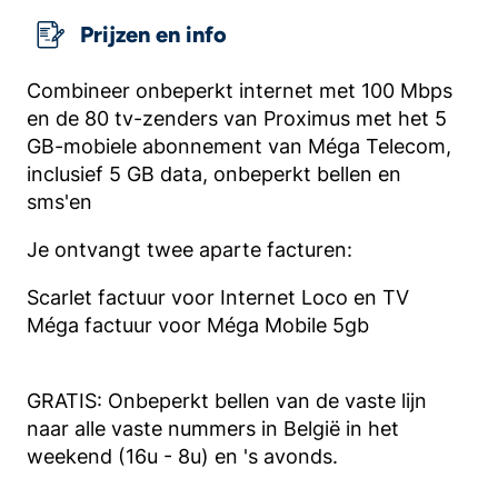
Prijzen en info
Combineer onbeperkt internet met 100 Mbps
en de 80 tv-zenders van Proximus met het 5
GB-mobiele abonnement van Méga Telecom,
inclusief 5 GB data, onbeperkt bellen en
sms'en
Je ontvangt twee aparte facturen:
Scarlet factuur voor Internet Loco en TV
Méga factuur voor Méga Mobile 5gb
GRATIS: Onbeperkt bellen van de vaste lijn
naar alle vaste nummers in België in het
weekend (16u - 8u) en 's avonds.