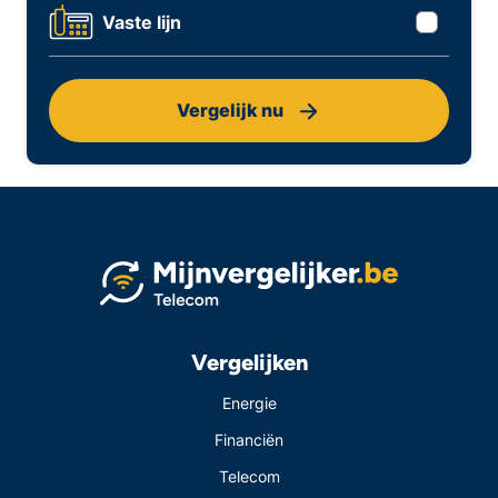
Vaste lijn
Vergelijk nu
Vergelijken
Energie
Financiën
Telecom