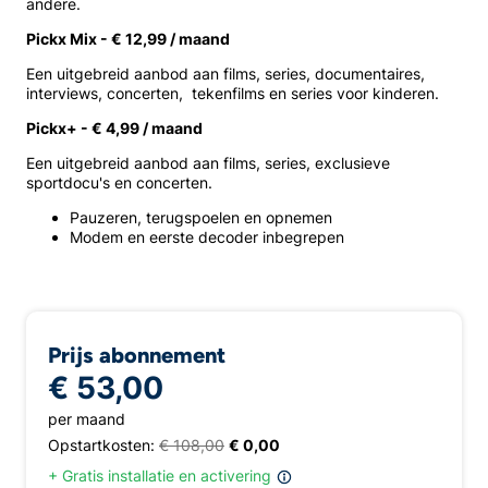
andere.
Pickx Mix - € 12,99 / maand
Een uitgebreid aanbod aan films, series, documentaires,
interviews, concerten, tekenfilms en series voor kinderen.
Pickx+ - € 4,99 / maand
Een uitgebreid aanbod aan films, series, exclusieve
sportdocu's en concerten.
Pauzeren, terugspoelen en opnemen
Modem en eerste decoder inbegrepen
Prijs abonnement
€ 53,00
per maand
Opstartkosten:
€ 108,00
€ 0,00
+ Gratis installatie en activering