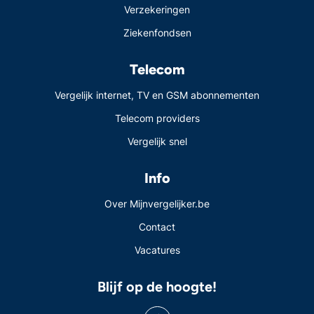
Verzekeringen
Ziekenfondsen
Telecom
Vergelijk internet, TV en GSM abonnementen
Telecom providers
Vergelijk snel
Info
Over Mijnvergelijker.be
Contact
Vacatures
Blijf op de hoogte!