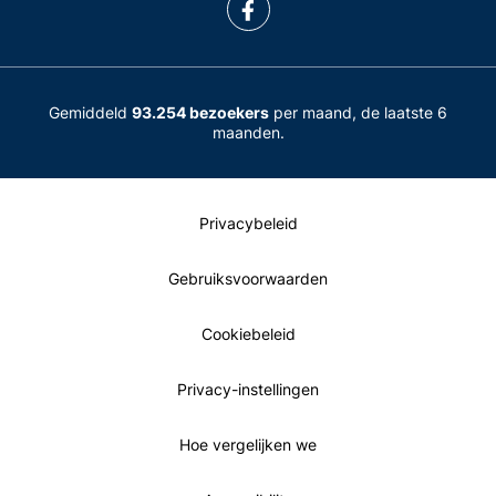
Gemiddeld
93.254 bezoekers
per maand, de laatste 6
maanden.
Privacybeleid
Gebruiksvoorwaarden
Cookiebeleid
Privacy-instellingen
Hoe vergelijken we