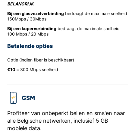
BELANGRIJK
Bij een glasvezelverbinding
bedraagt de maximale snelheid
150Mbps / 30Mbps
Bij een koperverbinding
bedraagt de maximale snelheid
100 Mbps / 20 Mbps
Betalende opties
Optie (indien fiber is beschikbaar)
€10 =
300 Mbps snelheid
GSM
Profiteer van onbeperkt bellen en sms'en naar
alle Belgische netwerken, inclusief 5 GB
mobiele data.