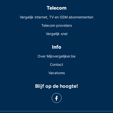
Telecom
Vergelijk internet, TV en GSM abonnementen
Telecom providers
Vergelijk snel
Info
Over Mijnvergelijker.be
Contact
Vacatures
Blijf op de hoogte!