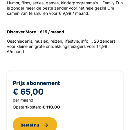
Humor, films, series, games, kinderprogramma's... Family Fun
is zonder meer de beste zender voor het hele gezin! Om
samen van te smullen voor € 9,99 / maand.
Discover More - €15 / maand
Geschiedenis, muziek, reizen, lifestyle, info ... 20 zenders
voor kleine en grote ontdekkingsreizigers voor 14,99
€/maand
Prijs abonnement
€ 65,00
per maand
Opstartkosten:
€ 110,00
Bestel nu