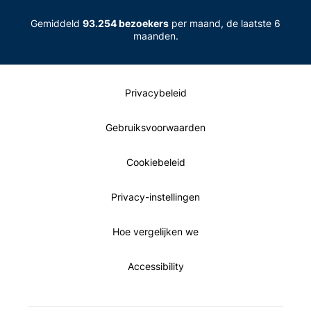
Gemiddeld
93.254 bezoekers
per maand, de laatste 6
maanden.
Privacybeleid
Gebruiksvoorwaarden
Cookiebeleid
Privacy-instellingen
Hoe vergelijken we
Accessibility