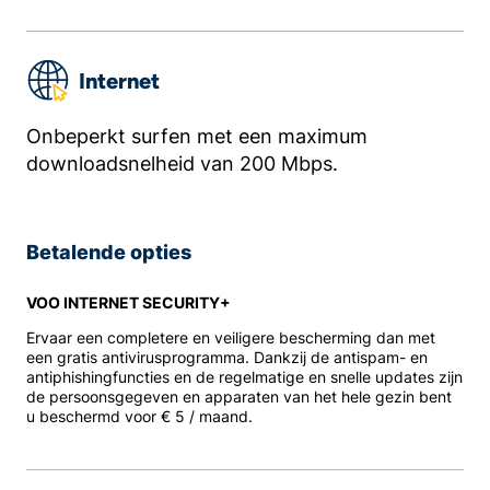
Internet
Onbeperkt surfen met een maximum
downloadsnelheid van 200 Mbps.
Betalende opties
VOO INTERNET SECURITY+
Ervaar een completere en veiligere bescherming dan met
een gratis antivirusprogramma. Dankzij de antispam- en
antiphishingfuncties en de regelmatige en snelle updates zijn
de persoonsgegeven en apparaten van het hele gezin bent
u beschermd voor € 5 / maand.