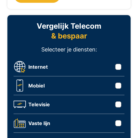
Vergelijk Telecom
& bespaar
Selecteer je diensten:
Internet
Mobiel
Televisie
Vaste lijn