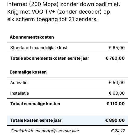
internet (200 Mbps) zonder downloadlimiet.
Krijg met VOO TV+ (zonder decoder) op
elk scherm toegang tot 21 zenders.
Abonnementskosten
Standaard maandelijkse kost
€ 65,00
Totale abonnementskosten eerste jaar
€ 780,00
Eenmalige kosten
Activatie
€ 50,00
Installatie
€ 60,00
Totaal eenmalige kosten
€ 110,00
Totale kosten eerste jaar
€ 890,00
Gemiddelde maandprijs eerste jaar
€ 74,17