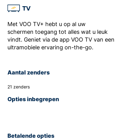
TV
Met VOO TV+ hebt u op al uw
schermen toegang tot alles wat u leuk
vindt. Geniet via de app VOO TV van een
ultramobiele ervaring on-the-go.
Aantal zenders
21 zenders
Opties inbegrepen
Betalende opties