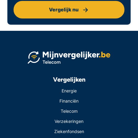
Vergelijk nu
Vergelijken
Energie
Financiën
Telecom
Verzekeringen
Ziekenfondsen