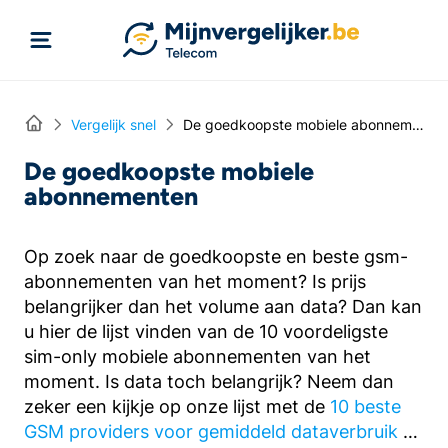
Rechtstreeks naar inhoud
Home
Vergelijk snel
De goedkoopste mobiele abonnementen
De goedkoopste mobiele
abonnementen
Op zoek naar de goedkoopste en beste gsm-
abonnementen van het moment? Is prijs
belangrijker dan het volume aan data? Dan kan
u hier de lijst vinden van de 10 voordeligste
sim-only mobiele abonnementen van het
moment. Is data toch belangrijk? Neem dan
zeker een kijkje op onze lijst met de
10 beste
GSM providers voor gemiddeld dataverbruik
of