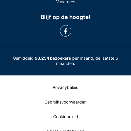
Vacatures
Blijf op de hoogte!
Gemiddeld
93.254 bezoekers
per maand, de laatste 6
maanden.
Privacybeleid
Gebruiksvoorwaarden
Cookiebeleid