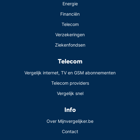
Energie
Financiën
Telecom
Verzekeringen
Ziekenfondsen
Telecom
Vergelijk internet, TV en GSM abonnementen
Telecom providers
Vergelijk snel
Info
Over Mijnvergelijker.be
Contact