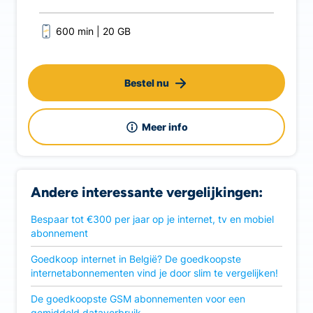
600 min
20 GB
Bestel nu
Meer info
Andere interessante vergelijkingen:
Bespaar tot €300 per jaar op je internet, tv en mobiel
abonnement
Goedkoop internet in België? De goedkoopste
internetabonnementen vind je door slim te vergelijken!
De goedkoopste GSM abonnementen voor een
gemiddeld dataverbruik