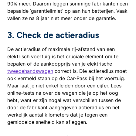
90% meer. Daarom leggen sommige fabrikanten een
bepaalde ‘garantielimiet’ op aan hun batterijen. Vaak
vallen ze na 8 jaar niet meer onder de garantie.
3. Check de actieradius
De actieradius of maximale rij-afstand van een
elektrisch voertuig is het cruciale element om te
bepalen of de aankoopprijs van je elektrische
tweedehandswagen
correct is. Die actieradius moet
ook vermeld staan op de Car-Pass bij het voertuig.
Maar laat je niet enkel leiden door een cijfer. Lees
online-tests na over de wagen die je op het oog
hebt, want er zijn nogal wat verschillen tussen de
door de fabrikant aangegeven actieradius en het
werkelijk aantal kilometers dat je tegen een
gemiddelde snelheid kan afleggen.