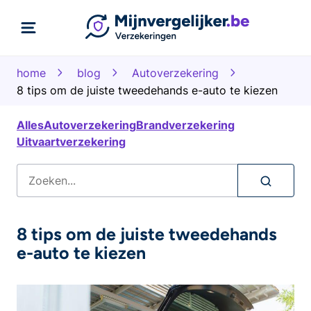
home
blog
Autoverzekering
8 tips om de juiste tweedehands e-auto te kiezen
Alles
Autoverzekering
Brandverzekering
Uitvaartverzekering
8 tips om de juiste tweedehands
e-auto te kiezen