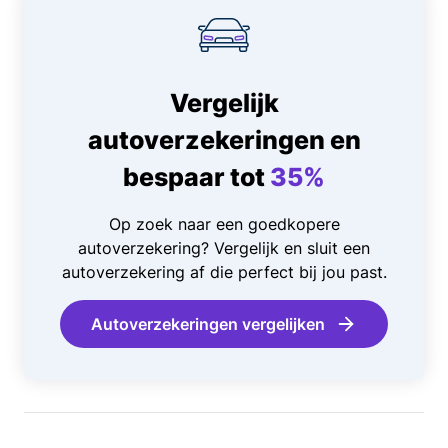
Vergelijk
autoverzekeringen en
bespaar tot
35%
Op zoek naar een goedkopere
autoverzekering? Vergelijk en sluit een
autoverzekering af die perfect bij jou past.
Autoverzekeringen vergelijken