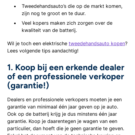
Tweedehandsauto’s die op de markt komen,
zijn nog te groot en te duur.
Veel kopers maken zich zorgen over de
kwaliteit van de batterij.
Wil je toch een elektrische
tweedehandsauto kopen
?
Lees volgende tips aandachtig!
1. Koop bij een erkende dealer
of een professionele verkoper
(garantie!)
Dealers en professionele verkopers moeten je een
garantie van minimaal één jaar geven op je auto.
Ook op de batterij krijg je dus minstens één jaar
garantie. Koop je daarentegen je wagen van een
particulier, dan hoeft die je geen garantie te geven.