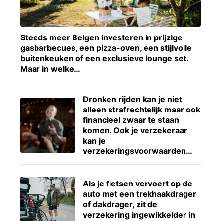
Steeds meer Belgen investeren in prijzige
gasbarbecues, een pizza-oven, een stijlvolle
buitenkeuken of een exclusieve lounge set.
Maar in welke…
Dronken rijden kan je niet
alleen strafrechtelijk maar ook
financieel zwaar te staan
komen. Ook je verzekeraar
kan je
verzekeringsvoorwaarden…
Als je fietsen vervoert op de
auto met een trekhaakdrager
of dakdrager, zit de
verzekering ingewikkelder in