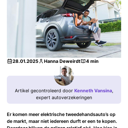
28.01.2025
Hanna Deweirdt
4 min
Artikel gecontroleerd door
Kenneth Vansina
,
expert autoverzekeringen
Er komen meer elektrische tweedehandsauto’s op
de markt, maar niet iedereen durft er een te kopen.