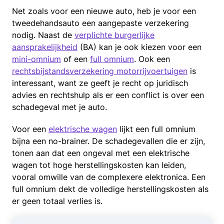
Net zoals voor een nieuwe auto, heb je voor een
tweedehandsauto een aangepaste verzekering
nodig. Naast de
verplichte burgerlijke
aansprakelijkheid
(BA) kan je ook kiezen voor een
mini-omnium
of een
full omnium
. Ook een
rechtsbijstandsverzekering motorrijvoertuigen
is
interessant, want ze geeft je recht op juridisch
advies en rechtshulp als er een conflict is over een
schadegeval met je auto.
Voor een
elektrische wagen
lijkt een full omnium
bijna een no-brainer. De schadegevallen die er zijn,
tonen aan dat een ongeval met een elektrische
wagen tot hoge herstellingskosten kan leiden,
vooral omwille van de complexere elektronica. Een
full omnium dekt de volledige herstellingskosten als
er geen totaal verlies is.