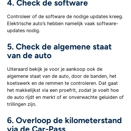
4. Check de software
Controleer of de software de nodige updates kreeg.
Elektrische auto’s hebben namelijk vaak software-
updates nodig.
5. Check de algemene staat
van de auto
Uiteraard bekijk je voor je aankoop ook de
algemene staat van de auto, door de banden, het
koetswerk en de remmen te controleren. Dat gaat
het makkelijkst via een proefrit, zodat je voelt hoe
de auto rijdt en merkt of er onverwachte geluiden of
trillingen zijn.
6. Overloop de kilometerstand
via de Car-Pass