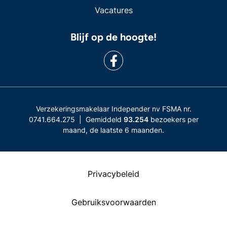
Vacatures
Blijf op de hoogte!
Verzekeringsmakelaar Independer nv FSMA nr.
0741.664.275 | Gemiddeld
93.254
bezoekers per
maand, de laatste 6 maanden.
Privacybeleid
Gebruiksvoorwaarden