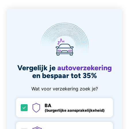
Vergelijk je
autoverzekering
en bespaar tot 35%
Wat voor verzekering zoek je?
BA
(burgerlijke aansprakelijkeheid)