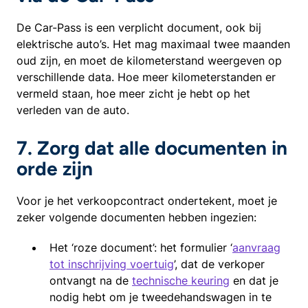
De Car-Pass is een verplicht document, ook bij
elektrische auto’s. Het mag maximaal twee maanden
oud zijn, en moet de kilometerstand weergeven op
verschillende data. Hoe meer kilometerstanden er
vermeld staan, hoe meer zicht je hebt op het
verleden van de auto.
7. Zorg dat alle documenten in
orde zijn
Voor je het verkoopcontract ondertekent, moet je
zeker volgende documenten hebben ingezien:
Het ‘roze document’: het formulier ‘
aanvraag
tot inschrijving voertuig
’, dat de verkoper
ontvangt na de
technische keuring
en dat je
nodig hebt om je tweedehandswagen in te