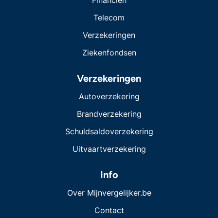
Financiën
Telecom
Verzekeringen
Ziekenfondsen
Verzekeringen
Autoverzekering
Brandverzekering
Schuldsaldoverzekering
Uitvaartverzekering
Info
Over Mijnvergelijker.be
Contact