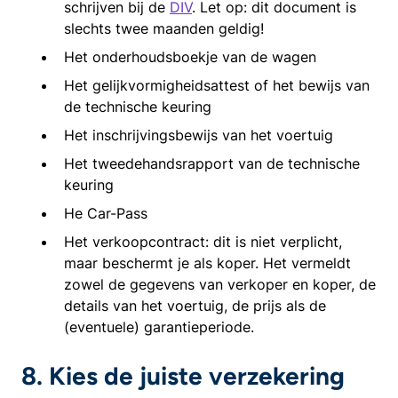
schrijven bij de
DIV
. Let op: dit document is
slechts twee maanden geldig!
Het onderhoudsboekje van de wagen
Het gelijkvormigheidsattest of het bewijs van
de technische keuring
Het inschrijvingsbewijs van het voertuig
Het tweedehandsrapport van de technische
keuring
He Car-Pass
Het verkoopcontract: dit is niet verplicht,
maar beschermt je als koper. Het vermeldt
zowel de gegevens van verkoper en koper, de
details van het voertuig, de prijs als de
(eventuele) garantieperiode.
8. Kies de juiste verzekering