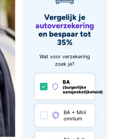
Vergelijk je
autoverzekering
en bespaar tot
35%
Wat voor verzekering
zoek je?
BA
(burgerlijke
aansprakelijkeheid)
BA + Mini
omnium