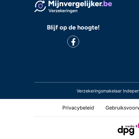
Blijf op de hoogte!
Verzekeringsmakelaar Indepe
Privacybeleid
Gebruiksvoor