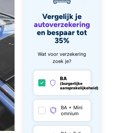
Vergelijk je
autoverzekering
en bespaar tot
35%
Wat voor verzekering
zoek je?
BA
(burgerlijke
aansprakelijkeheid)
BA + Mini
omnium