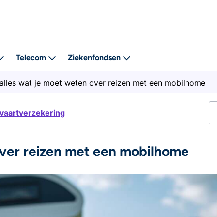
Telecom
Ziekenfondsen
alles wat je moet weten over reizen met een mobilhome
tvaartverzekering
over reizen met een mobilhome