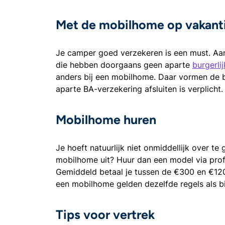
Met de mobilhome op vakant
Je camper goed verzekeren is een must. Aa
die hebben doorgaans geen aparte
burgerli
anders bij een mobilhome. Daar vormen de 
aparte BA-verzekering afsluiten is verplicht.
Mobilhome huren
Je hoeft natuurlijk niet onmiddellijk over t
mobilhome uit? Huur dan een model via prof
Gemiddeld betaal je tussen de €300 en €1200
een mobilhome gelden dezelfde regels als bi
Tips voor vertrek