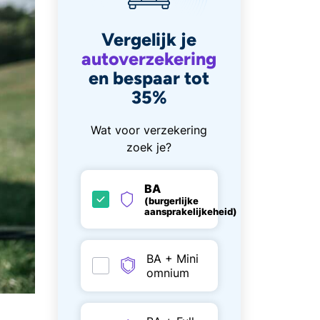
Vergelijk je
autoverzekering
en bespaar tot
35%
Wat voor verzekering
zoek je?
BA
(burgerlijke
aansprakelijkeheid)
BA + Mini
omnium