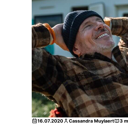
16.07.2020
Cassandra Muylaert
3 m