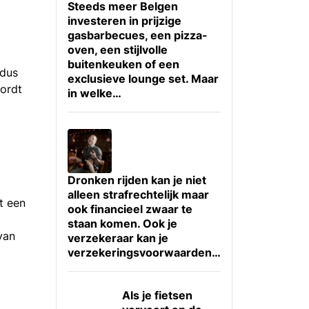
Steeds meer Belgen
investeren in prijzige
gasbarbecues, een pizza-
oven, een stijlvolle
buitenkeuken of een
 dus
exclusieve lounge set. Maar
ordt
in welke…
Dronken rijden kan je niet
alleen strafrechtelijk maar
t een
ook financieel zwaar te
staan komen. Ook je
van
verzekeraar kan je
verzekeringsvoorwaarden…
Als je fietsen