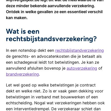
deze minder bekende aanvullende verzekering.
Ontdek in welke gevallen ze een essentieel verschil
kan maken.
Wat is een
rechtsbijstandsverzekering?
In een notendop dekt een
rechtsbijstandverzekering
de gerechts- en advocatenkosten die je betaalt als
een schadegeval leidt tot betwistingen. Je kan ze
aanvullend afsluiten bovenop je
autoverzekering
of
brandverzekering
.
Let wel goed op welke betwistingen je contract
dekt en welke niet. Zo is er vaak geen dekking voor
betwistingen in verband met bouwwerken of een
echtscheiding. Nogal wat verzekeringen hebben ook
een interventiedrempel. De verzekeraar schiet dan