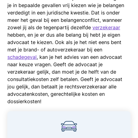
je in bepaalde gevallen vrij kiezen wie je belangen
verdedigt in een juridische kwestie. Dat is onder
meer het geval bij een belangenconflict, wanneer
zowel jij als de tegenpartij dezelfde
verzekeraar
hebben, en je er dus alle belang bij hebt je eigen
advocaat te kiezen. Ook als je het niet eens bent
met je brand- of autoverzekeraar bij een
schadegeval
, kan je het advies van een advocaat
naar keuze vragen. Geeft de advocaat je
verzekeraar gelijk, dan moet je de helft van de
consultatiekosten zelf betalen. Geeft je advocaat
jou gelijk, dan betaalt je rechtsverzekeraar alle
advocatenkosten, gerechtelijke kosten en
dossierkosten!