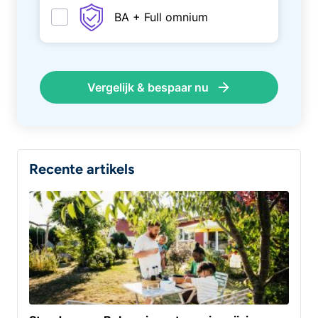
BA + Full omnium
Vergelijk & bespaar nu
Recente artikels