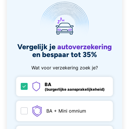
Vergelijk je
autoverzekering
en bespaar tot 35%
Wat voor verzekering zoek je?
BA
(burgerlijke aansprakelijkeheid)
BA + Mini omnium