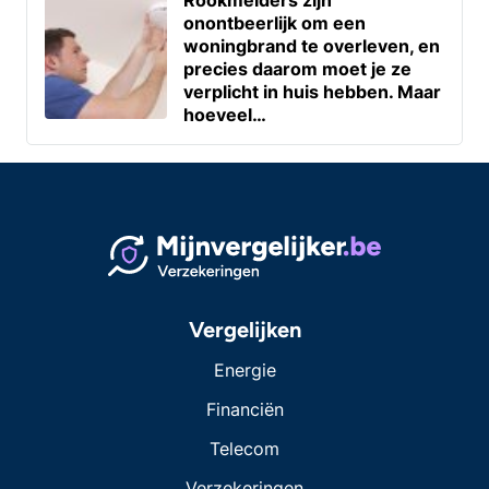
onontbeerlijk om een
woningbrand te overleven, en
precies daarom moet je ze
verplicht in huis hebben. Maar
hoeveel…
Vergelijken
Energie
Financiën
Telecom
Verzekeringen