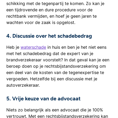
schikking met de tegenpartij te komen. Zo kan je
een tijdrovende en dure procedure voor de
rechtbank vermijden, en hoef je geen jaren te
wachten voor de zaak is opgelost.
4. Discussie over het schadebedrag
Heb je
waterschade
in huis en ben je het niet eens
met het schadebedrag dat de expert van je
brandverzekeraar voorstelt? In dat geval kan je een
beroep doen op je rechtsbijstandsverzekering om
een deel van de kosten van de tegenexpertise te
vergoeden. Hetzelfde bij een discussie met je
autoverzekeraar.
5. Vrije keuze van de advocaat
Niets zo belangrijk als een advocaat die je 100%
vertrouwt. Met een rechtsbijstandsverzekering kan