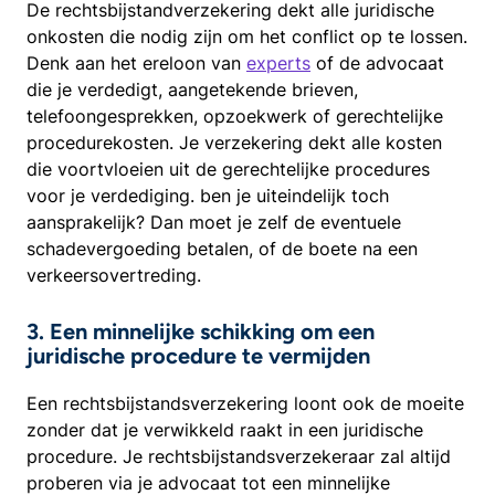
De rechtsbijstandverzekering dekt alle juridische
onkosten die nodig zijn om het conflict op te lossen.
Denk aan het ereloon van
experts
of de advocaat
die je verdedigt, aangetekende brieven,
telefoongesprekken, opzoekwerk of gerechtelijke
procedurekosten. Je verzekering dekt alle kosten
die voortvloeien uit de gerechtelijke procedures
voor je verdediging. ben je uiteindelijk toch
aansprakelijk? Dan moet je zelf de eventuele
schadevergoeding betalen, of de boete na een
verkeersovertreding.
3. Een minnelijke schikking om een
juridische procedure te vermijden
Een rechtsbijstandsverzekering loont ook de moeite
zonder dat je verwikkeld raakt in een juridische
procedure. Je rechtsbijstandsverzekeraar zal altijd
proberen via je advocaat tot een minnelijke