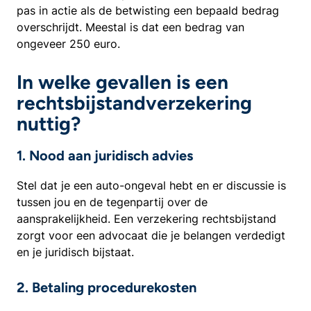
pas in actie als de betwisting een bepaald bedrag
overschrijdt. Meestal is dat een bedrag van
ongeveer 250 euro.
In welke gevallen is een
rechtsbijstandverzekering
nuttig?
1. Nood aan juridisch advies
Stel dat je een auto-ongeval hebt en er discussie is
tussen jou en de tegenpartij over de
aansprakelijkheid. Een verzekering rechtsbijstand
zorgt voor een advocaat die je belangen verdedigt
en je juridisch bijstaat.
2. Betaling procedurekosten