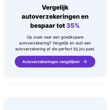
Vergelijk
autoverzekeringen en
bespaar tot
35%
Op zoek naar een goedkopere
autoverzekering? Vergelijk en sluit een
autoverzekering af die perfect bij jou past.
Autoverzekeringen vergelijken