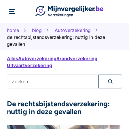
home
blog
Autoverzekering
de rechtsbijstandsverzekering: nuttig in deze
gevallen
Alles
Autoverzekering
Brandverzekering
Uitvaartverzekering
De rechtsbijstandsverzekering:
nuttig in deze gevallen