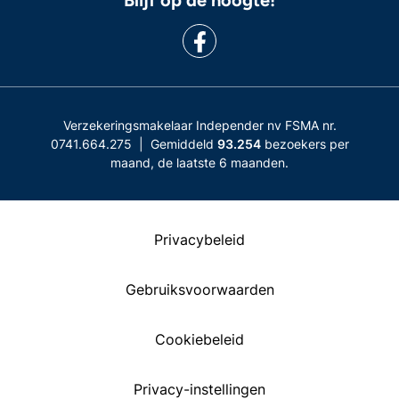
Verzekeringsmakelaar Independer nv FSMA nr.
0741.664.275 | Gemiddeld
93.254
bezoekers per
maand, de laatste 6 maanden.
Privacybeleid
Gebruiksvoorwaarden
Cookiebeleid
Privacy-instellingen