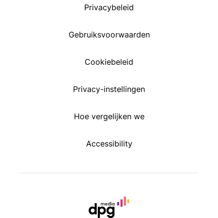
Privacybeleid
Gebruiksvoorwaarden
Cookiebeleid
Privacy-instellingen
Hoe vergelijken we
Accessibility