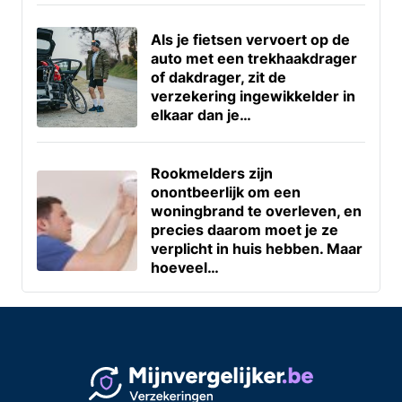
Als je fietsen vervoert op de
auto met een trekhaakdrager
of dakdrager, zit de
verzekering ingewikkelder in
elkaar dan je…
Rookmelders zijn
onontbeerlijk om een
woningbrand te overleven, en
precies daarom moet je ze
verplicht in huis hebben. Maar
hoeveel…