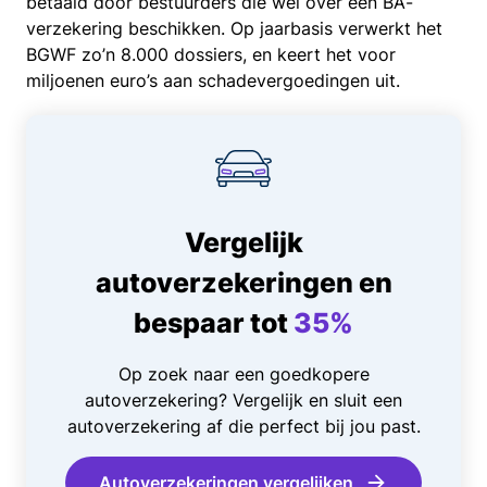
betaald door bestuurders die wel over een BA-
verzekering beschikken. Op jaarbasis verwerkt het
BGWF zo’n 8.000 dossiers, en keert het voor
miljoenen euro’s aan schadevergoedingen uit.
Vergelijk
autoverzekeringen en
bespaar tot
35%
Op zoek naar een goedkopere
autoverzekering? Vergelijk en sluit een
autoverzekering af die perfect bij jou past.
Autoverzekeringen vergelijken