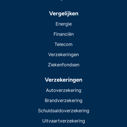
Vergelijken
Energie
Financiën
Telecom
Verzekeringen
Ziekenfondsen
Verzekeringen
Autoverzekering
Brandverzekering
Schuldsaldoverzekering
Uitvaartverzekering