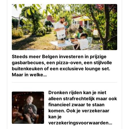
Steeds meer Belgen investeren in prijzige
gasbarbecues, een pizza-oven, een stijlvolle
buitenkeuken of een exclusieve lounge set.
Maar in welke…
Dronken rijden kan je niet
alleen strafrechtelijk maar ook
financieel zwaar te staan
komen. Ook je verzekeraar
kan je
verzekeringsvoorwaarden…