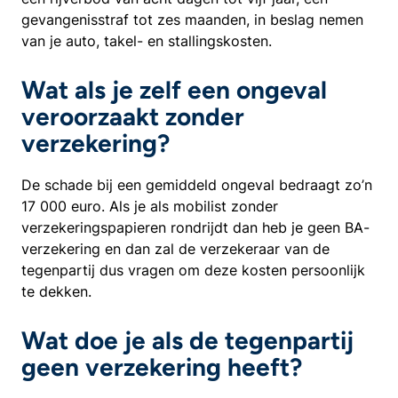
gevangenisstraf tot zes maanden, in beslag nemen
van je auto, takel- en stallingskosten.
Wat als je zelf een ongeval
veroorzaakt zonder
verzekering?
De schade bij een gemiddeld ongeval bedraagt zo’n
17 000 euro. Als je als mobilist zonder
verzekeringspapieren rondrijdt dan heb je geen BA-
verzekering en dan zal de verzekeraar van de
tegenpartij dus vragen om deze kosten persoonlijk
te dekken.
Wat doe je als de tegenpartij
geen verzekering heeft?