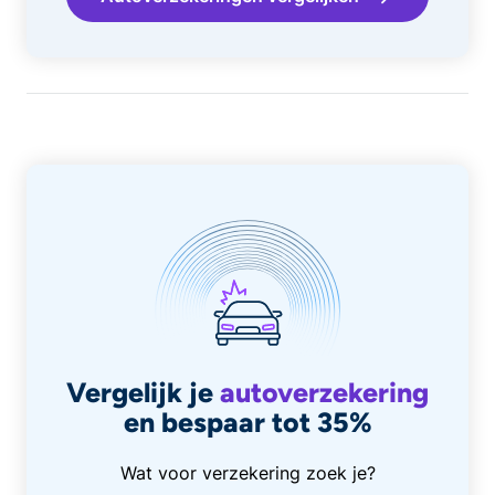
Vergelijk je
autoverzekering
en bespaar tot 35%
Wat voor verzekering zoek je?