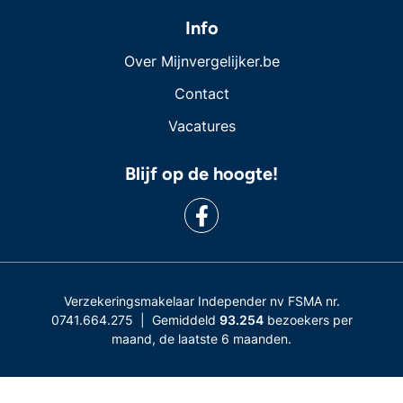
Info
Over Mijnvergelijker.be
Contact
Vacatures
Blijf op de hoogte!
Verzekeringsmakelaar Independer nv FSMA nr.
0741.664.275 | Gemiddeld
93.254
bezoekers per
maand, de laatste 6 maanden.