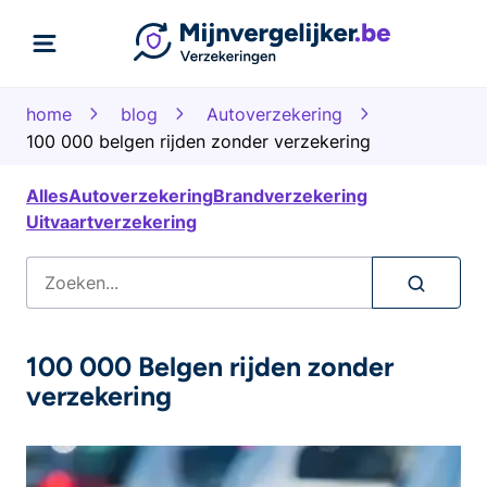
home
blog
Autoverzekering
100 000 belgen rijden zonder verzekering
Alles
Autoverzekering
Brandverzekering
Uitvaartverzekering
100 000 Belgen rijden zonder
verzekering