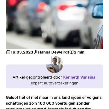
16.03.2023
Hanna Deweirdt
2 min
Artikel gecontroleerd door
Kenneth Vansina
,
expert autoverzekeringen
Geloof het of niet maar in ons land rijden er volgens
schattingen zo’n 100 000 voertuigen zonder