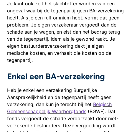
Je kunt ook zelf het slachtoffer worden van een
ongeval waarbij de tegenpartij geen BA-verzekering
heeft. Als je een full-omnium hebt, vormt dat geen
probleem. Je eigen verzekeraar vergoedt dan de
schade aan je wagen, en eist dan het bedrag terug
van de tegenpartij. Idem als je gewond raakt. Je
eigen bestuurdersverzekering dekt je eigen
medische kosten, en verhaalt die kosten op de
tegenpartij.
Enkel een BA-verzekering
Heb je enkel een verzekering Burgerlijke
Aansprakelijkheid en de tegenpartij heeft geen
verzekering, dan kun je terecht bij het
Belgisch
Gemeenschappelijk Waarborgfonds
(BGWF). Dat
fonds vergoedt de schade veroorzaakt door niet-
verzekerde bestuurders. Deze vergoeding wordt