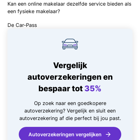
Kan een online makelaar dezelfde service bieden als
een fysieke makelaar?
De Car-Pass
Vergelijk
autoverzekeringen en
bespaar tot
35%
Op zoek naar een goedkopere
autoverzekering? Vergelijk en sluit een
autoverzekering af die perfect bij jou past.
Autoverzekeringen vergelijken