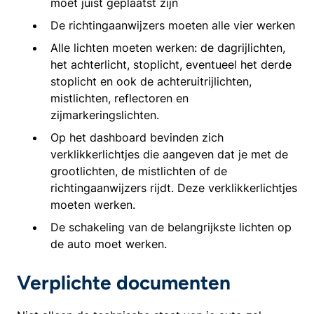
moet juist geplaatst zijn
De richtingaanwijzers moeten alle vier werken
Alle lichten moeten werken: de dagrijlichten,
het achterlicht, stoplicht, eventueel het derde
stoplicht en ook de achteruitrijlichten,
mistlichten, reflectoren en
zijmarkeringslichten.
Op het dashboard bevinden zich
verklikkerlichtjes die aangeven dat je met de
grootlichten, de mistlichten of de
richtingaanwijzers rijdt. Deze verklikkerlichtjes
moeten werken.
De schakeling van de belangrijkste lichten op
de auto moet werken.
Verplichte documenten