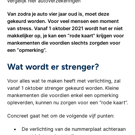
vergelijk hier autoverzekeringen
Van zodra je auto vier jaar oud is, moet deze
gekeurd worden. Voor veel mensen een moment
van stress. Vanaf 1 oktober 2021 wordt het er niet
makkelijker op, je kan een “rode kaart” krijgen voor
mankementen die voordien slechts zorgden voor
een “opmerking”.
Wat wordt er strenger?
Voor alles wat te maken heeft met verlichting, zal
vanaf 1 oktober strenger gekeurd worden. Kleine
mankementen die voordien enkel een opmerking
opleverden, kunnen nu zorgen voor een “rode kaart”.
Concreet gaat het om de volgende vijf punten:
De verlichting van de nummerplaat achteraan