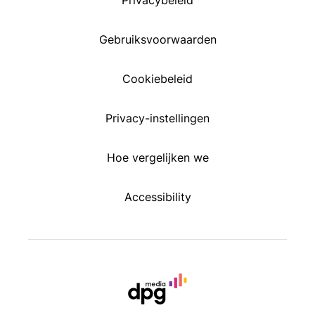
Privacybeleid
Gebruiksvoorwaarden
Cookiebeleid
Privacy-instellingen
Hoe vergelijken we
Accessibility