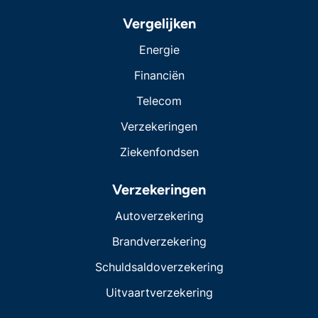
Vergelijken
Energie
Financiën
Telecom
Verzekeringen
Ziekenfondsen
Verzekeringen
Autoverzekering
Brandverzekering
Schuldsaldoverzekering
Uitvaartverzekering