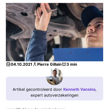
04.10.2021
Pierre Gillain
3 min
Artikel gecontroleerd door
Kenneth Vansina
,
expert autoverzekeringen