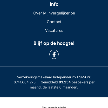
Info
Over Mijnvergelijker.be
Contact
Vacatures
Blijf op de hoogte!
Verzekeringsmakelaar Independer nv FSMA nr.
0741.664.275 | Gemiddeld
93.254
bezoekers per
maand, de laatste 6 maanden.