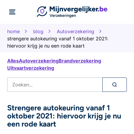
home
blog
Autoverzekering
strengere autokeuring vanaf 1 oktober 2021:
hiervoor krijg je nu een rode kaart
Alles
Autoverzekering
Brandverzekering
Uitvaartverzekering
Strengere autokeuring vanaf 1
oktober 2021: hiervoor krijg je nu
een rode kaart