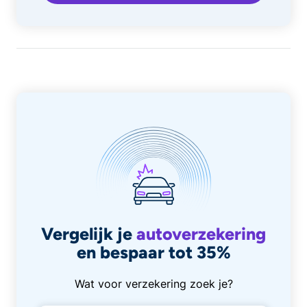
Vergelijk je
autoverzekering
en bespaar tot 35%
Wat voor verzekering zoek je?