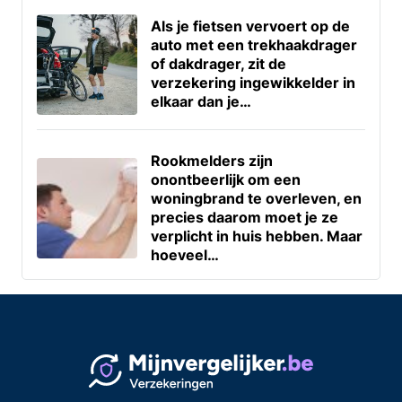
Als je fietsen vervoert op de
auto met een trekhaakdrager
of dakdrager, zit de
verzekering ingewikkelder in
elkaar dan je…
Rookmelders zijn
onontbeerlijk om een
woningbrand te overleven, en
precies daarom moet je ze
verplicht in huis hebben. Maar
hoeveel…