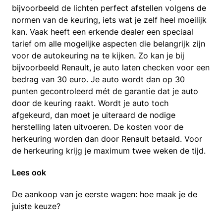
bijvoorbeeld de lichten perfect afstellen volgens de
normen van de keuring, iets wat je zelf heel moeilijk
kan. Vaak heeft een erkende dealer een speciaal
tarief om alle mogelijke aspecten die belangrijk zijn
voor de autokeuring na te kijken. Zo kan je bij
bijvoorbeeld Renault, je auto laten checken voor een
bedrag van 30 euro. Je auto wordt dan op 30
punten gecontroleerd mét de garantie dat je auto
door de keuring raakt. Wordt je auto toch
afgekeurd, dan moet je uiteraard de nodige
herstelling laten uitvoeren. De kosten voor de
herkeuring worden dan door Renault betaald. Voor
de herkeuring krijg je maximum twee weken de tijd.
Lees ook
De aankoop van je eerste wagen: hoe maak je de
juiste keuze?