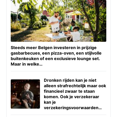
Steeds meer Belgen investeren in prijzige
gasbarbecues, een pizza-oven, een stijlvolle
buitenkeuken of een exclusieve lounge set.
Maar in welke…
Dronken rijden kan je niet
alleen strafrechtelijk maar ook
financieel zwaar te staan
komen. Ook je verzekeraar
kan je
verzekeringsvoorwaarden…