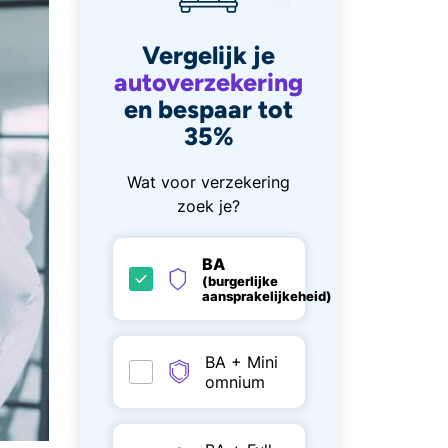
Vergelijk je
autoverzekering
en bespaar tot
35%
Wat voor verzekering
zoek je?
BA
(burgerlijke
aansprakelijkeheid)
BA + Mini
omnium