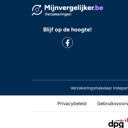
Blijf op de hoogte!
Verzekeringsmakelaar Indepe
Privacybeleid
Gebruiksvoor