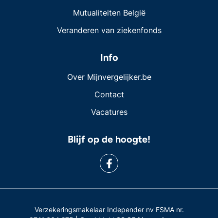
Mutualiteiten België
Veranderen van ziekenfonds
Info
Over Mijnvergelijker.be
Contact
Vacatures
Blijf op de hoogte!
Verzekeringsmakelaar Independer nv FSMA nr.