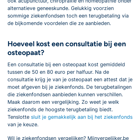
ook acupunctuur, chiropraxie en homeopathie onder
alternatieve geneeskunde. Gelukkig voorzien
sommige ziekenfondsen toch een terugbetaling via
de bijkomende voordelen die ze aanbieden.
Hoeveel kost een consultatie bij een
osteopaat?
Een consultatie bij een osteopaat kost gemiddeld
tussen de 50 en 80 euro per halfuur. Na de
consultatie krijg je van je osteopaat een attest dat je
moet afgeven bij je ziekenfonds. De terugbetalingen
die ziekenfondsen aanbieden kunnen verschillen.
Maak daarom een vergelijking. Zo weet je welk
ziekenfonds de hoogste terugbetaling biedt.
Tenslotte
sluit je gemakkelijk aan bij het ziekenfonds
van je keuze.
Wil je ziekenfondsen vergelijken? Mijnvergelijker.be