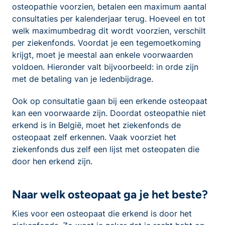
osteopathie voorzien, betalen een maximum aantal
consultaties per kalenderjaar terug. Hoeveel en tot
welk maximumbedrag dit wordt voorzien, verschilt
per ziekenfonds. Voordat je een tegemoetkoming
krijgt, moet je meestal aan enkele voorwaarden
voldoen. Hieronder valt bijvoorbeeld: in orde zijn
met de betaling van je ledenbijdrage.
Ook op consultatie gaan bij een erkende osteopaat
kan een voorwaarde zijn. Doordat osteopathie niet
erkend is in België, moet het ziekenfonds de
osteopaat zelf erkennen. Vaak voorziet het
ziekenfonds dus zelf een lijst met osteopaten die
door hen erkend zijn.
Naar welk osteopaat ga je het beste?
Kies voor een osteopaat die erkend is door het