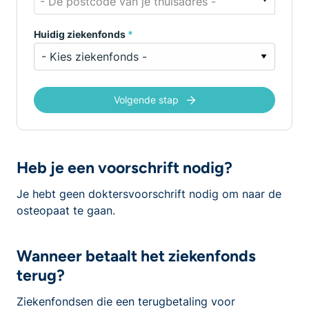
- De postcode van je thuisadres -
Huidig ziekenfonds
*
Volgende stap
Heb je een voorschrift nodig?
Je hebt geen doktersvoorschrift nodig om naar de
osteopaat te gaan.
Wanneer betaalt het ziekenfonds
terug?
Ziekenfondsen die een terugbetaling voor