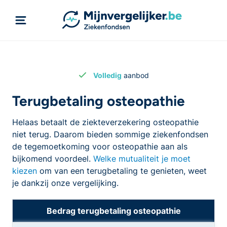
Volledig
aanbod
Terugbetaling osteopathie
Helaas betaalt de ziekteverzekering osteopathie
niet terug. Daarom bieden sommige ziekenfondsen
de tegemoetkoming voor osteopathie aan als
bijkomend voordeel.
Welke mutualiteit je moet
kiezen
om van een terugbetaling te genieten, weet
je dankzij onze vergelijking.
Bedrag terugbetaling osteopathie