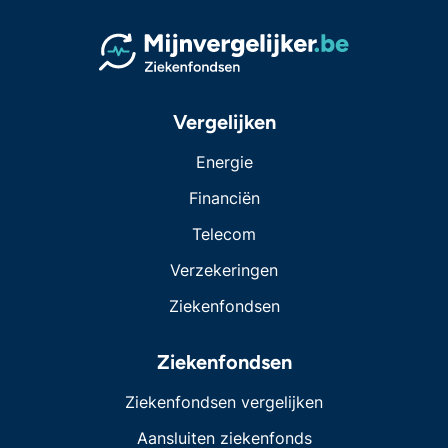
Vergelijken
Energie
Financiën
Telecom
Verzekeringen
Ziekenfondsen
Ziekenfondsen
Ziekenfondsen vergelijken
Aansluiten ziekenfonds