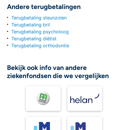
Andere terugbetalingen
Terugbetaling steunzolen
Terugbetaling bril
Terugbetaling psycholoog
Terugbetaling diëtist
Terugbetaling orthodontie
Bekijk ook info van andere
ziekenfondsen die we vergelijken