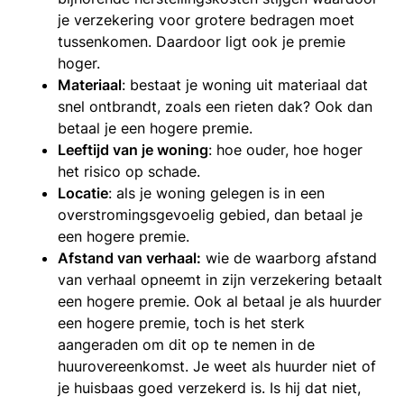
je verzekering voor grotere bedragen moet
tussenkomen. Daardoor ligt ook je premie
hoger.
Materiaal
: bestaat je woning uit materiaal dat
snel ontbrandt, zoals een rieten dak? Ook dan
betaal je een hogere premie.
Leeftijd van je woning
: hoe ouder, hoe hoger
het risico op schade.
Locatie
: als je woning gelegen is in een
overstromingsgevoelig gebied, dan betaal je
een hogere premie.
Afstand van verhaal:
wie de waarborg afstand
van verhaal opneemt in zijn verzekering betaalt
een hogere premie. Ook al betaal je als huurder
een hogere premie, toch is het sterk
aangeraden om dit op te nemen in de
huurovereenkomst. Je weet als huurder niet of
je huisbaas goed verzekerd is. Is hij dat niet,