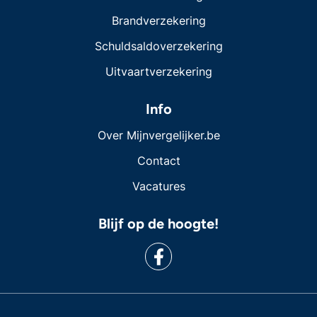
Brandverzekering
Schuldsaldoverzekering
Uitvaartverzekering
Info
Over Mijnvergelijker.be
Contact
Vacatures
Blijf op de hoogte!