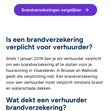
Brandverzekeringen vergelijken
Is een brandverzekering
verplicht voor verhuurder?
Sinds 1 januari 2019 ben je als verhuurder verplicht
om een brandverzekering af te sluiten voor je
huurwoning in Vlaanderen. In Brussel en Wallonië
geldt die verplichting niet. Een brandverzekering
voor een verhuurder moet verplicht minstens brand
en waterschade dekken.
Wat dekt een verhuurder
brandverzekering?