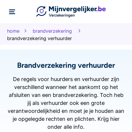
home
brandverzekering
brandverzekering verhuurder
Brandverzekering verhuurder
De regels voor huurders en verhuurder zijn
verschillend wanneer het aankomt op het
afsluiten van een brandverzekering. Toch heb
jij als verhuurder ook een grote
verantwoordelijkheid en moet je je houden aan
je opgelegde rechten en plichten. Krijg hier
onder alle info.