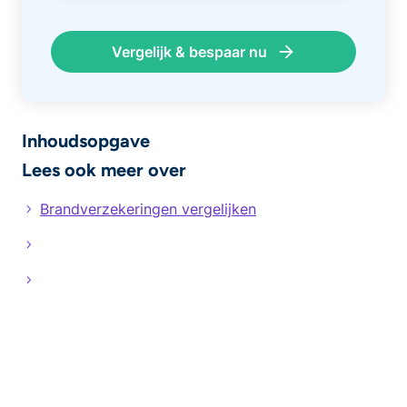
Vergelijk & bespaar nu
Inhoudsopgave
Lees ook meer over
Brandverzekeringen vergelijken