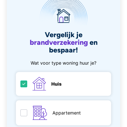
Vergelijk je
brandverzekering
en
bespaar!
Wat voor type woning huur je?
Huis
Appartement