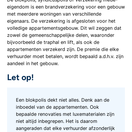
eigendom is een brandverzekering voor een gebouw
met meerdere woningen van verschillende
eigenaars. De verzekering is afgesloten voor het
volledige appartementsgebouw. Dit wil zeggen dat
zowel de gemeenschappelijke delen, waaronder
bijvoorbeeld de traphal en lift, als ook de
appartementen verzekerd zijn. De premie die elke
verhuurder moet betalen, wordt bepaald a.d.h.v. zijn
aandeel in het gebouw.
Let op!
Een blokpolis dekt niet alles. Denk aan de
inboedel van de appartementen. Ook
bepaalde renovaties met luxematerialen zijn
niet altijd inbegrepen. Het is daarom
aangeraden dat elke verhuurder afzonderlijk