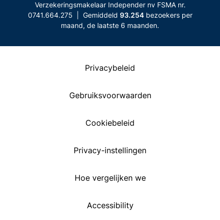
Verzekeringsmakelaar Independer nv FSMA nr.
0741.664.275 | Gemiddeld
93.254
bezoekers per
maand, de laatste 6 maanden.
Privacybeleid
Gebruiksvoorwaarden
Cookiebeleid
Privacy-instellingen
Hoe vergelijken we
Accessibility