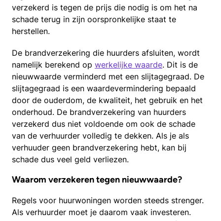
verzekerd is tegen de prijs die nodig is om het na
schade terug in zijn oorspronkelijke staat te
herstellen.
De brandverzekering die huurders afsluiten, wordt
namelijk berekend op
werkelijke waarde
.
Dit is de
nieuwwaarde verminderd met een slijtagegraad. De
slijtagegraad is een waardevermindering bepaald
door de ouderdom, de kwaliteit, het gebruik en het
onderhoud. De brandverzekering van huurders
verzekerd dus niet voldoende om ook de schade
van de verhuurder volledig te dekken. Als je als
verhuuder geen brandverzekering hebt, kan bij
schade dus veel geld verliezen.
Waarom verzekeren tegen nieuwwaarde?
Regels voor huurwoningen worden steeds strenger.
Als verhuurder moet je daarom vaak investeren.