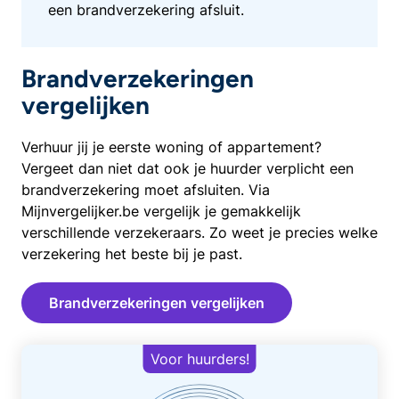
een brandverzekering afsluit.
Brandverzekeringen
vergelijken
Verhuur jij je eerste woning of appartement?
Vergeet dan niet dat ook je huurder verplicht een
brandverzekering moet afsluiten. Via
Mijnvergelijker.be vergelijk je gemakkelijk
verschillende verzekeraars. Zo weet je precies welke
verzekering het beste bij je past.
Brandverzekeringen vergelijken
Voor huurders!