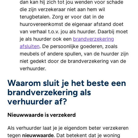
dan kan hij zich tot jou wenden voor schade
die zijn verzekeraar niet aan hem wil
terugbetalen. Zorg er voor dat in de
huurovereenkomst de eigenaar afstand doet
van verhaal t.o.v. jou als huurder. Daarbij moet
je als huurder ook een
brandverzekering
afsluiten
. De persoonlijke goederen, zoals
meubels of andere spullen, van de huurder zijn
niet gedekt door de brandverzekering van de
verhuurder.
Waarom sluit je het beste een
brandverzekering als
verhuurder af?
Nieuwwaarde is verzekerd
Als verhuurder laat je je eigendom beter verzekeren
tegen
nieuwwaarde
. Dat betekent dat je woning