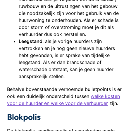
ruwbouw en de uitrustingen van het gebouw
die noodzakelijk zijn voor het gebruik van de
huurwoning te onderhouden. Als er schade is
door storm of overstroming moet je dit als
verhuurder dus ook herstellen.
Leegstand
: als je vorige huurders zijn
vertrokken en je nog geen nieuwe huurders
hebt gevonden, is er sprake van tijdelijke
leegstand. Als er dan brandschade of
waterschade ontstaat, kan je geen huurder
aansprakelijk stellen.
Behalve bovenstaande vernoemde bulletpoints is er
ook een duidelijk onderscheid tussen
welke kosten
voor de huurder en welke voor de verhuurder
zijn.
Blokpolis
De blokpolis, syndicuspolis of verzekering mede-