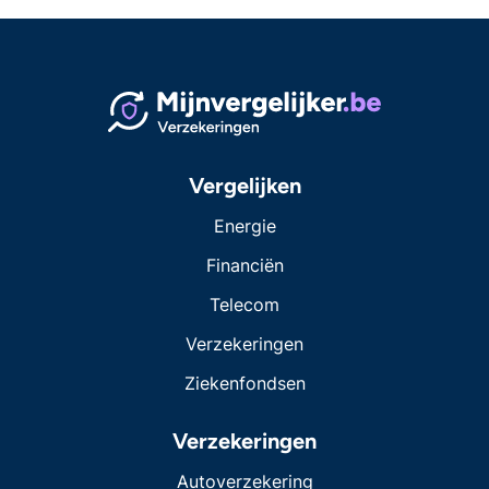
Vergelijken
Energie
Financiën
Telecom
Verzekeringen
Ziekenfondsen
Verzekeringen
Autoverzekering