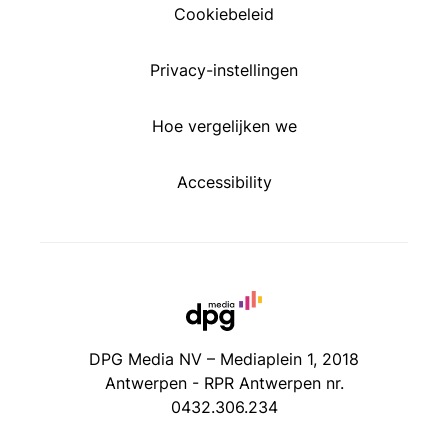
Cookiebeleid
Privacy-instellingen
Hoe vergelijken we
Accessibility
DPG Media NV – Mediaplein 1, 2018
Antwerpen - RPR Antwerpen nr.
0432.306.234