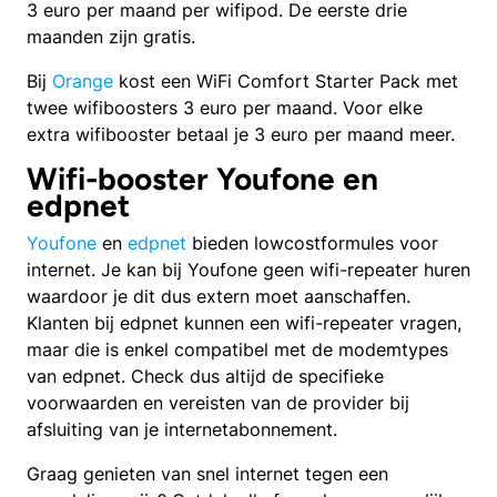
3 euro per maand per wifipod. De eerste drie
maanden zijn gratis.
Bij
Orange
kost een WiFi Comfort Starter Pack met
twee wifiboosters 3 euro per maand. Voor elke
extra wifibooster betaal je 3 euro per maand meer.
Wifi-booster Youfone en
edpnet
Youfone
en
edpnet
bieden lowcostformules voor
internet. Je kan bij Youfone geen wifi-repeater huren
waardoor je dit dus extern moet aanschaffen.
Klanten bij edpnet kunnen een wifi-repeater vragen,
maar die is enkel compatibel met de modemtypes
van edpnet. Check dus altijd de specifieke
voorwaarden en vereisten van de provider bij
afsluiting van je internetabonnement.
Graag genieten van snel internet tegen een