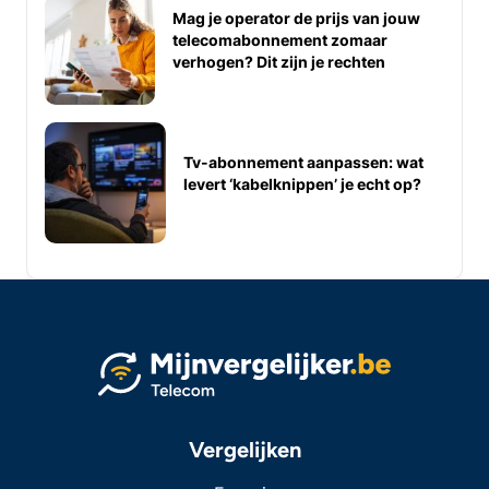
Mag je operator de prijs van jouw
telecomabonnement zomaar
verhogen? Dit zijn je rechten
Tv-abonnement aanpassen: wat
levert ‘kabelknippen’ je echt op?
Vergelijken