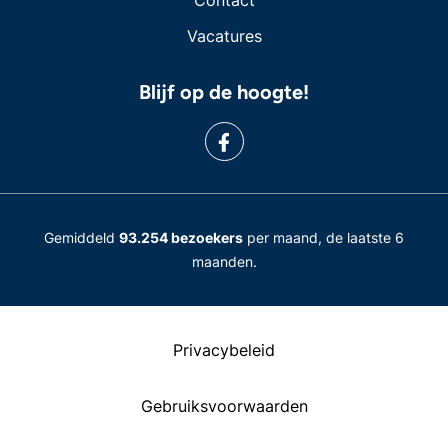
Contact
Vacatures
Blijf op de hoogte!
Gemiddeld
93.254 bezoekers
per maand, de laatste 6
maanden.
Privacybeleid
Gebruiksvoorwaarden