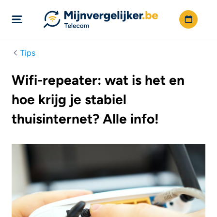
Tips
Wifi-repeater: wat is het en
hoe krijg je stabiel
thuisinternet? Alle info!