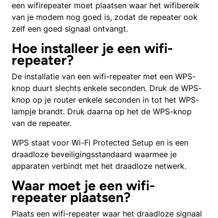
een wifirepeater moet plaatsen waar het wifibereik
van je modem nog goed is, zodat de repeater ook
zelf een goed signaal ontvangt.
Hoe installeer je een wifi-
repeater?
De installatie van een wifi-repeater met een WPS-
knop duurt slechts enkele seconden. Druk de WPS-
knop op je router enkele seconden in tot het WPS-
lampje brandt. Druk daarna op het de WPS-knop
van de repeater.
WPS staat voor Wi-Fi Protected Setup en is een
draadloze beveiligingsstandaard waarmee je
apparaten verbindt met het draadloze netwerk.
Waar moet je een wifi-
repeater plaatsen?
Plaats een wifi-repeater waar het draadloze signaal