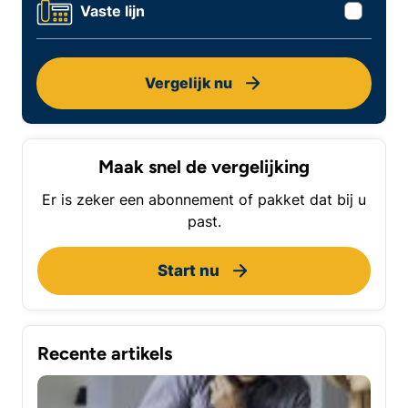
Vaste lijn
Vergelijk nu
Maak snel de vergelijking
Er is zeker een abonnement of pakket dat bij u
past.
Start nu
Recente artikels