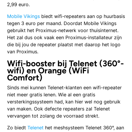
2,99 euro.
Mobile Vikings
biedt wifi-repeaters aan op huurbasis
tegen 3 euro per maand. Doordat Mobile Vikings
gebruikt het Proximus-netwerk voor thuisinternet.
Het zal dus ook vaak een Proximus-installateur zijn
die bij jou de repeater plaatst met daarop het logo
van Proximus.
Wifi-booster bij Telenet (360°-
wifi) en Orange (WiFi
Comfort)
Sinds mei kunnen Telenet-klanten een wifi-repeater
niet meer gratis lenen. Wie al een gratis
versterkingssysteem had, kan hier wel nog gebruik
van maken. Ook defecte repeaters zal Telenet
vervangen tot zolang de voorraad strekt.
Zo biedt
Telenet
het meshsysteem Telenet 360°, aan