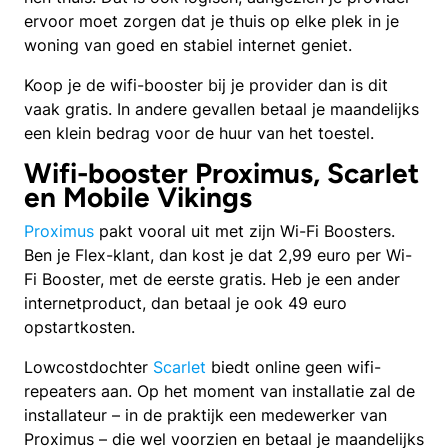
ervoor moet zorgen dat je thuis op elke plek in je
woning van goed en stabiel internet geniet.
Koop je de wifi-booster bij je provider dan is dit
vaak gratis. In andere gevallen betaal je maandelijks
een klein bedrag voor de huur van het toestel.
Wifi-booster Proximus, Scarlet
en Mobile Vikings
Proximus
pakt vooral uit met zijn Wi-Fi Boosters.
Ben je Flex-klant, dan kost je dat 2,99 euro per Wi-
Fi Booster, met de eerste gratis. Heb je een ander
internetproduct, dan betaal je ook 49 euro
opstartkosten.
Lowcostdochter
Scarlet
biedt online geen wifi-
repeaters aan. Op het moment van installatie zal de
installateur – in de praktijk een medewerker van
Proximus – die wel voorzien en betaal je maandelijks