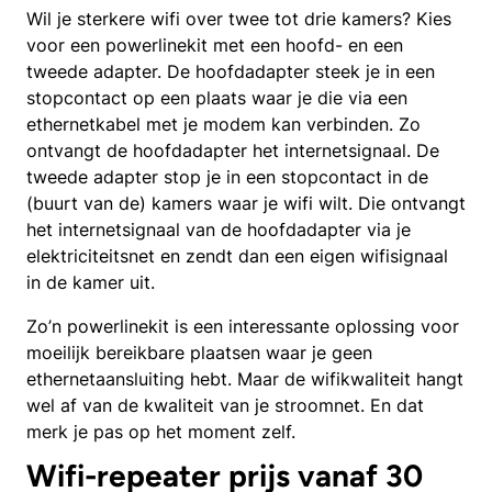
Wil je sterkere wifi over twee tot drie kamers? Kies
voor een powerlinekit met een hoofd- en een
tweede adapter.
De hoofdadapter steek je in een
stopcontact op een plaats waar je die via een
ethernetkabel met je modem kan verbinden. Zo
ontvangt de hoofdadapter het internetsignaal.
De
tweede adapter stop je in een stopcontact in de
(buurt van de) kamers waar je wifi wilt. Die ontvangt
het internetsignaal van de hoofdadapter via je
elektriciteitsnet en zendt dan een eigen wifisignaal
in de kamer uit.
Zo’n powerlinekit is een interessante oplossing voor
moeilijk bereikbare plaatsen waar je geen
ethernetaansluiting hebt. Maar de wifikwaliteit hangt
wel af van de kwaliteit van je stroomnet. En dat
merk je pas op het moment zelf.
Wifi-repeater prijs vanaf 30