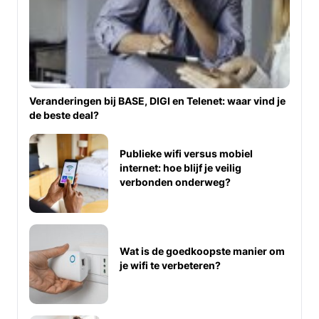
Veranderingen bij BASE, DIGI en Telenet: waar vind je
de beste deal?
Publieke wifi versus mobiel
internet: hoe blijf je veilig
verbonden onderweg?
Wat is de goedkoopste manier om
je wifi te verbeteren?