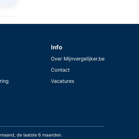
Info
Over Mijnvergelijker.be
Contact
ring
Vacatures
maand, de laatste 6 maanden.