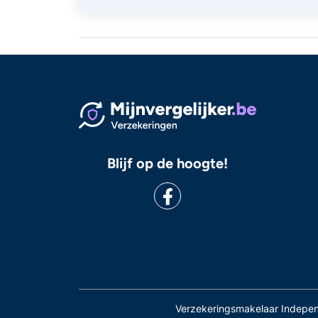
Blijf op de hoogte!
Verzekeringsmakelaar Indepe