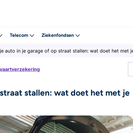
Telecom
Ziekenfondsen
je auto in je garage of op straat stallen: wat doet het met
tvaartverzekering
 straat stallen: wat doet het met je