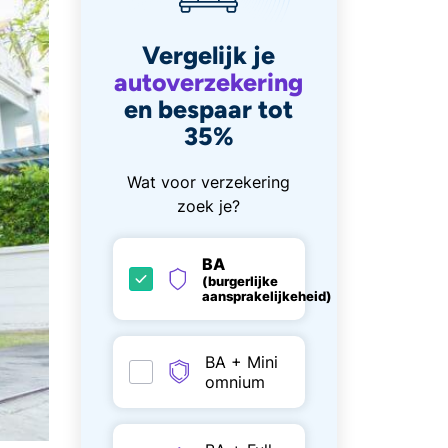
Vergelijk je
autoverzekering
en bespaar tot
35%
Wat voor verzekering
zoek je?
BA
(burgerlijke
aansprakelijkeheid)
BA + Mini
omnium