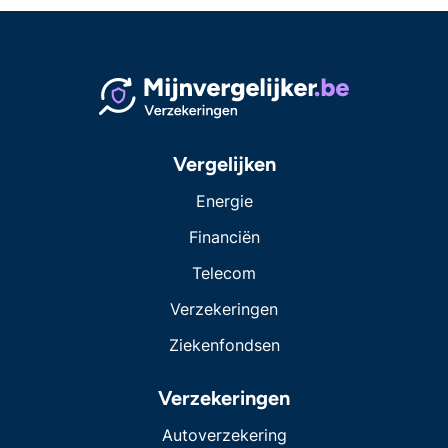
Vergelijken
Energie
Financiën
Telecom
Verzekeringen
Ziekenfondsen
Verzekeringen
Autoverzekering