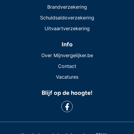
Brandverzekering
Schuldsaldoverzekering
Uitvaartverzekering
Info
Over Mijnvergelijker.be
Contact
Vacatures
Blijf op de hoogte!