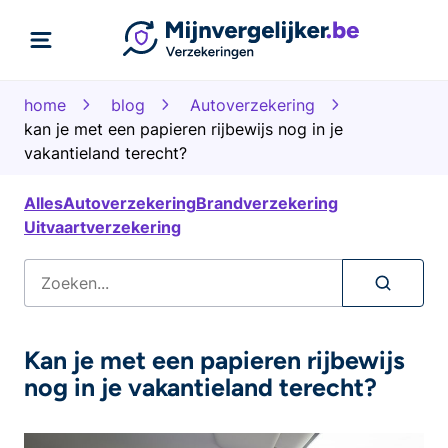
home
blog
Autoverzekering
kan je met een papieren rijbewijs nog in je
vakantieland terecht?
Alles
Autoverzekering
Brandverzekering
Uitvaartverzekering
Kan je met een papieren rijbewijs
nog in je vakantieland terecht?