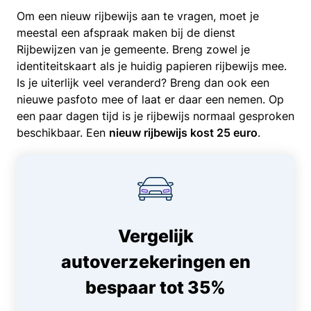
Om een nieuw rijbewijs aan te vragen, moet je
meestal een afspraak maken bij de dienst
Rijbewijzen van je gemeente. Breng zowel je
identiteitskaart als je huidig papieren rijbewijs mee.
Is je uiterlijk veel veranderd? Breng dan ook een
nieuwe pasfoto mee of laat er daar een nemen. Op
een paar dagen tijd is je rijbewijs normaal gesproken
beschikbaar. Een
nieuw rijbewijs kost 25 euro
.
Vergelijk
autoverzekeringen en
bespaar tot 35%