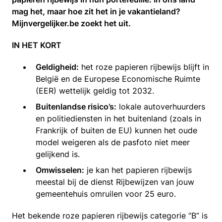
mag het, maar hoe zit het in je vakantieland?
Mijnvergelijker.be zoekt het uit.
IN HET KORT
Geldigheid:
het roze papieren rijbewijs blijft in
België en de Europese Economische Ruimte
(EER) wettelijk geldig tot 2032.
Buitenlandse risico’s:
lokale autoverhuurders
en politiediensten in het buitenland (zoals in
Frankrijk of buiten de EU) kunnen het oude
model weigeren als de pasfoto niet meer
gelijkend is.
Omwisselen:
je kan het papieren rijbewijs
meestal bij de dienst Rijbewijzen van jouw
gemeentehuis omruilen voor 25 euro.
Het bekende roze papieren rijbewijs categorie “B” is