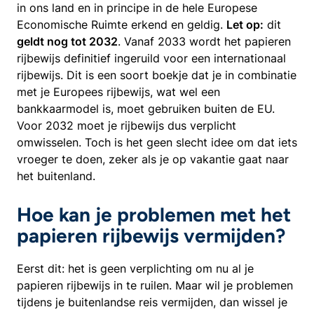
in ons land en in principe in de hele Europese
Economische Ruimte erkend en geldig.
Let op:
dit
geldt nog tot 2032
. Vanaf 2033 wordt het papieren
rijbewijs definitief ingeruild voor een internationaal
rijbewijs. Dit is een soort boekje dat je in combinatie
met je Europees rijbewijs, wat wel een
bankkaarmodel is, moet gebruiken buiten de EU.
Voor 2032 moet je rijbewijs dus verplicht
omwisselen. Toch is het geen slecht idee om dat iets
vroeger te doen, zeker als je op vakantie gaat naar
het buitenland.
Hoe kan je problemen met het
papieren rijbewijs vermijden?
Eerst dit: het is geen verplichting om nu al je
papieren rijbewijs in te ruilen. Maar wil je problemen
tijdens je buitenlandse reis vermijden, dan wissel je