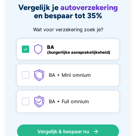
Vergelijk je
autoverzekering
en bespaar tot 35%
Wat voor verzekering zoek je?
BA
(burgerlijke aansprakelijkeheid)
BA + Mini omnium
BA + Full omnium
Vergelijk & bespaar nu