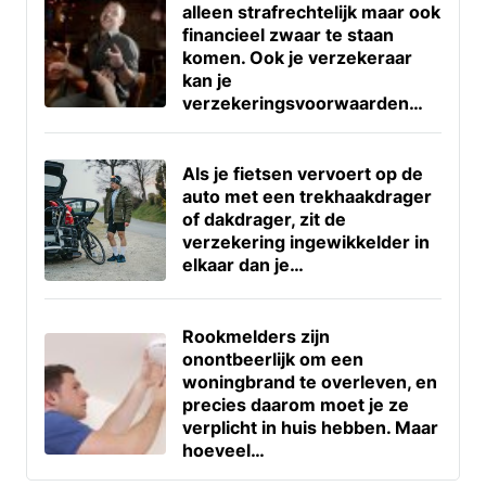
alleen strafrechtelijk maar ook
financieel zwaar te staan
komen. Ook je verzekeraar
kan je
verzekeringsvoorwaarden…
Als je fietsen vervoert op de
auto met een trekhaakdrager
of dakdrager, zit de
verzekering ingewikkelder in
elkaar dan je…
Rookmelders zijn
onontbeerlijk om een
woningbrand te overleven, en
precies daarom moet je ze
verplicht in huis hebben. Maar
hoeveel…