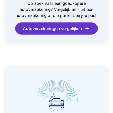
Op zoek naar een goedkopere
autoverzekering? Vergelijk en sluit een
autoverzekering af die perfect bij jou past.
Autoverzekeringen vergelijken