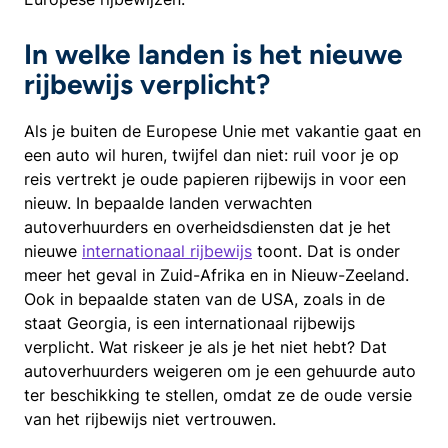
In welke landen is het nieuwe
rijbewijs verplicht?
Als je buiten de Europese Unie met vakantie gaat en
een auto wil huren, twijfel dan niet: ruil voor je op
reis vertrekt je oude papieren rijbewijs in voor een
nieuw. In bepaalde landen verwachten
autoverhuurders en overheidsdiensten dat je het
nieuwe
internationaal rijbewijs
toont. Dat is onder
meer het geval in Zuid-Afrika en in Nieuw-Zeeland.
Ook in bepaalde staten van de USA, zoals in de
staat Georgia, is een internationaal rijbewijs
verplicht. Wat riskeer je als je het niet hebt? Dat
autoverhuurders weigeren om je een gehuurde auto
ter beschikking te stellen, omdat ze de oude versie
van het rijbewijs niet vertrouwen.