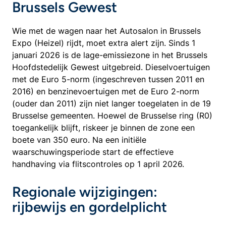
Brussels Gewest
Wie met de wagen naar het Autosalon in Brussels
Expo (Heizel) rijdt, moet extra alert zijn. Sinds 1
januari 2026 is de lage-emissiezone in het Brussels
Hoofdstedelijk Gewest uitgebreid. Dieselvoertuigen
met de Euro 5-norm (ingeschreven tussen 2011 en
2016) en benzinevoertuigen met de Euro 2-norm
(ouder dan 2011) zijn niet langer toegelaten in de 19
Brusselse gemeenten. Hoewel de Brusselse ring (R0)
toegankelijk blijft, riskeer je binnen de zone een
boete van 350 euro. Na een initiële
waarschuwingsperiode start de effectieve
handhaving via flitscontroles op 1 april 2026.
Regionale wijzigingen:
rijbewijs en gordelplicht