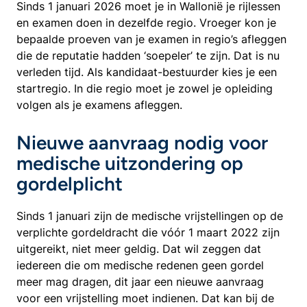
Sinds 1 januari 2026 moet je in Wallonië je rijlessen
en examen doen in dezelfde regio. Vroeger kon je
bepaalde proeven van je examen in regio’s afleggen
die de reputatie hadden ‘soepeler’ te zijn. Dat is nu
verleden tijd. Als kandidaat-bestuurder kies je een
startregio. In die regio moet je zowel je opleiding
volgen als je examens afleggen.
Nieuwe aanvraag nodig voor
medische uitzondering op
gordelplicht
Sinds 1 januari zijn de medische vrijstellingen op de
verplichte gordeldracht die vóór 1 maart 2022 zijn
uitgereikt, niet meer geldig. Dat wil zeggen dat
iedereen die om medische redenen geen gordel
meer mag dragen, dit jaar een nieuwe aanvraag
voor een vrijstelling moet indienen. Dat kan bij de