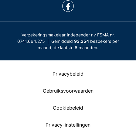
Verzekeringsmakelaar Independer nv FSMA nr.
0741.664.275 | Gemiddeld
93.254
bezoekers per
maand, de laatste 6 maanden.
Privacybeleid
Gebruiksvoorwaarden
Cookiebeleid
Privacy-instellingen