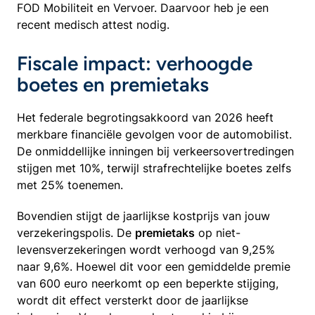
FOD Mobiliteit en Vervoer. Daarvoor heb je een
recent medisch attest nodig.
Fiscale impact: verhoogde
boetes en premietaks
Het federale begrotingsakkoord van 2026 heeft
merkbare financiële gevolgen voor de automobilist.
De onmiddellijke inningen bij verkeersovertredingen
stijgen met 10%, terwijl strafrechtelijke boetes zelfs
met 25% toenemen.
Bovendien stijgt de jaarlijkse kostprijs van jouw
verzekeringspolis. De
premietaks
op niet-
levensverzekeringen wordt verhoogd van 9,25%
naar 9,6%. Hoewel dit voor een gemiddelde premie
van 600 euro neerkomt op een beperkte stijging,
wordt dit effect versterkt door de jaarlijkse