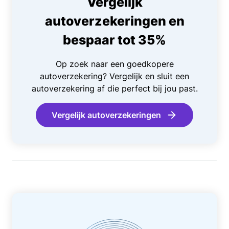
Vergelijk
autoverzekeringen en
bespaar tot 35%
Op zoek naar een goedkopere
autoverzekering? Vergelijk en sluit een
autoverzekering af die perfect bij jou past.
Vergelijk autoverzekeringen