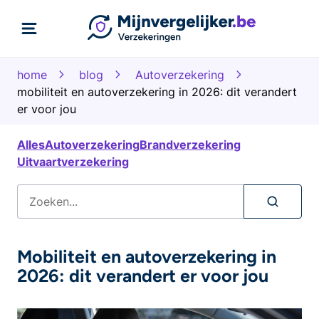
home
blog
Autoverzekering
mobiliteit en autoverzekering in 2026: dit verandert
er voor jou
Alles
Autoverzekering
Brandverzekering
Uitvaartverzekering
Mobiliteit en autoverzekering in
2026: dit verandert er voor jou