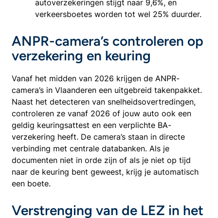
autoverzekeringen stijgt naar 9,6%, en
verkeersboetes worden tot wel 25% duurder.
ANPR-camera’s controleren op
verzekering en keuring
Vanaf het midden van 2026 krijgen de ANPR-
camera’s in Vlaanderen een uitgebreid takenpakket.
Naast het detecteren van snelheidsovertredingen,
controleren ze vanaf 2026 of jouw auto ook een
geldig keuringsattest en een verplichte BA-
verzekering heeft. De camera’s staan in directe
verbinding met centrale databanken. Als je
documenten niet in orde zijn of als je niet op tijd
naar de keuring bent geweest, krijg je automatisch
een boete.
Verstrenging van de LEZ in het