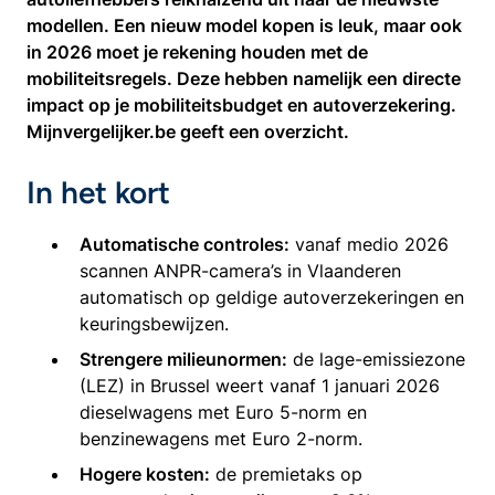
modellen. Een nieuw model kopen is leuk, maar ook
in 2026 moet je rekening houden met de
mobiliteitsregels. Deze hebben namelijk een directe
impact op je mobiliteitsbudget en autoverzekering.
Mijnvergelijker.be geeft een overzicht.
In het kort
Automatische controles:
vanaf medio 2026
scannen ANPR-camera’s in Vlaanderen
automatisch op geldige autoverzekeringen en
keuringsbewijzen.
Strengere milieunormen:
de lage-emissiezone
(LEZ) in Brussel weert vanaf 1 januari 2026
dieselwagens met Euro 5-norm en
benzinewagens met Euro 2-norm.
Hogere kosten:
de premietaks op