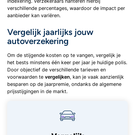
indexering. Verzekeraars hanteren hierbij
verschillende percentages, waardoor de impact per
aanbieder kan variëren.
Vergelijk jaarlijks jouw
autoverzekering
Om de stijgende kosten op te vangen, vergelijk je
het bests minstens één keer per jaar je huidige polis.
Door objectief de verschillende tarieven en
voorwaarden te
vergelijken
, kan je vaak aanzienlijk
besparen op de jaarpremie, ondanks de algemene
prijsstijgingen in de markt.