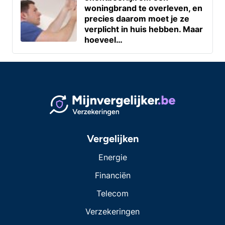
woningbrand te overleven, en
precies daarom moet je ze
verplicht in huis hebben. Maar
hoeveel…
Vergelijken
Energie
Financiën
Telecom
Verzekeringen