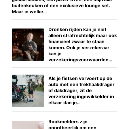
buitenkeuken of een exclusieve lounge set.
Maar in welke…
Dronken rijden kan je niet
alleen strafrechtelijk maar ook
financieel zwaar te staan
komen. Ook je verzekeraar
kan je
verzekeringsvoorwaarden…
Als je fietsen vervoert op de
auto met een trekhaakdrager
of dakdrager, zit de
verzekering ingewikkelder in
elkaar dan je…
Rookmelders zijn
onontbeerlijk om een