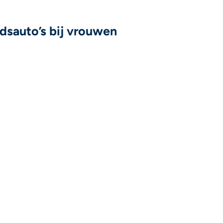
dsauto’s bij vrouwen