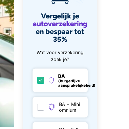
Vergelijk je
autoverzekering
en bespaar tot
35%
Wat voor verzekering
zoek je?
BA
(burgerlijke
aansprakelijkeheid)
BA + Mini
omnium