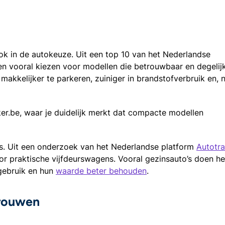
ook in de autokeuze. Uit een top 10 van het Nederlandse
n vooral kiezen voor modellen die betrouwbaar en degelijk 
 makkelijker te parkeren, zuiniger in brandstofverbruik en, n
jker.be, waar je duidelijk merkt dat compacte modellen
ers. Uit een onderzoek van het Nederlandse platform
Autotra
or praktische vijfdeurswagens. Vooral gezinsauto’s doen he
 gebruik en hun
waarde beter behouden
.
vrouwen