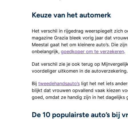
Keuze van het automerk
Het verschil in rijgedrag weerspiegelt zich 
magazine Grazia bleek vorig jaar dat vrouwe
Meestal gaat het om kleinere auto’s. Die zijn
onbelangrijk,
goedkoper om te verzekeren
.
Dat verschil zie je ook terug op Mijnvergeli
voordeliger uitkomen in de autoverzekering.
Bij
tweedehandsauto’s
ligt het net iets and
blijkt dat vrouwen opvallend vaak kiezen vo
goed, omdat ze handig zijn in het dagelijks
De 10 populairste auto’s bij 