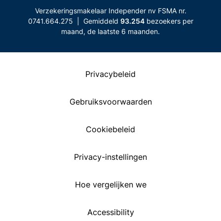
Verzekeringsmakelaar Independer nv FSMA nr.
0741.664.275 | Gemiddeld
93.254
bezoekers per
maand, de laatste 6 maanden.
Privacybeleid
Gebruiksvoorwaarden
Cookiebeleid
Privacy-instellingen
Hoe vergelijken we
Accessibility