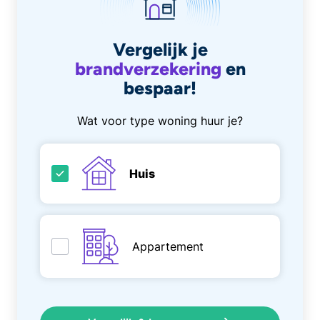
Vergelijk je
brandverzekering
en
bespaar!
Wat voor type woning huur je?
Huis
Appartement