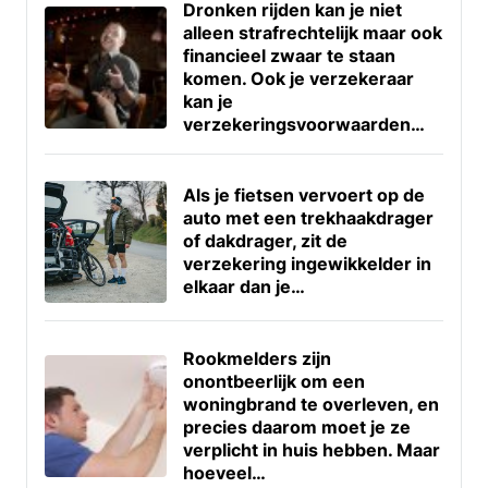
Dronken rijden kan je niet
alleen strafrechtelijk maar ook
financieel zwaar te staan
komen. Ook je verzekeraar
kan je
verzekeringsvoorwaarden…
Als je fietsen vervoert op de
auto met een trekhaakdrager
of dakdrager, zit de
verzekering ingewikkelder in
elkaar dan je…
Rookmelders zijn
onontbeerlijk om een
woningbrand te overleven, en
precies daarom moet je ze
verplicht in huis hebben. Maar
hoeveel…