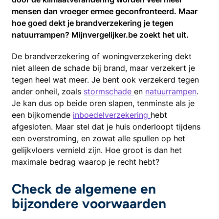
mensen dan vroeger ermee geconfronteerd. Maar
hoe goed dekt je brandverzekering je tegen
natuurrampen? Mijnvergelijker.be zoekt het uit.
De brandverzekering of woningverzekering dekt
niet alleen de schade bij brand, maar verzekert je
tegen heel wat meer. Je bent ook verzekerd tegen
ander onheil, zoals
stormschade
en
natuurrampen
.
Je kan dus op beide oren slapen, tenminste als je
een bijkomende
inboedelverzekering
hebt
afgesloten. Maar stel dat je huis onderloopt tijdens
een overstroming, en zowat alle spullen op het
gelijkvloers vernield zijn. Hoe groot is dan het
maximale bedrag waarop je recht hebt?
Check de algemene en
bijzondere voorwaarden