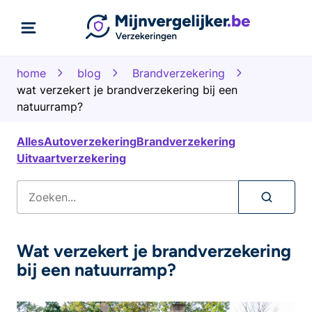
home
blog
Brandverzekering
wat verzekert je brandverzekering bij een
natuurramp?
Alles
Autoverzekering
Brandverzekering
Uitvaartverzekering
Wat verzekert je brandverzekering
bij een natuurramp?