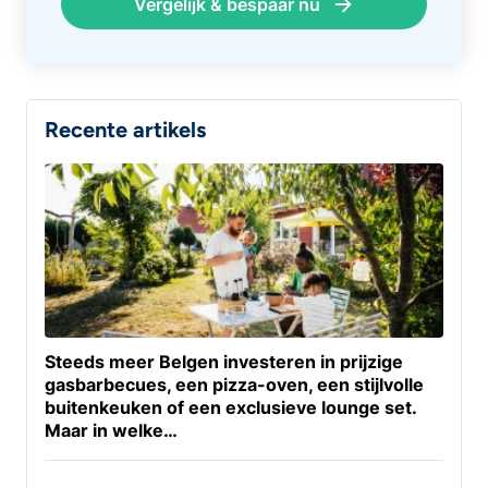
Vergelijk & bespaar nu
Recente artikels
Steeds meer Belgen investeren in prijzige
gasbarbecues, een pizza-oven, een stijlvolle
buitenkeuken of een exclusieve lounge set.
Maar in welke…