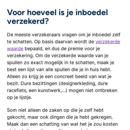
Voor hoeveel is je inboedel
verzekerd?
De meeste verzekeraars vragen om je inboedel zelf
te schatten. Op basis daarvan wordt de
verzekerde
waarde
bepaald, en dus de premie voor je
verzekering. Om de verzekerde waarde van je
spullen zo exact mogelijk in te schatten, maak je
best een lijst van alle spullen die je in huis hebt.
Alleen zo krijg je een concreet beeld van wat je
bezit. Dure bezittingen (designerkleding, dure
racefiets, een kunstwerk,…) mogen niet ontbreken
op je lijstje.
Som niet alleen de zaken op die je zelf hebt
gekocht, maar ook dingen die je hebt gekregen.
Maak dan een schatting van wat het je zou kosten