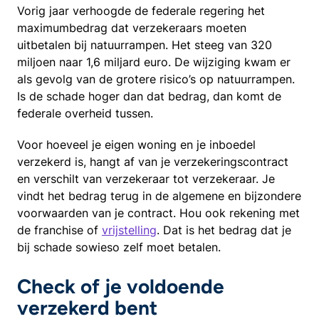
Vorig jaar verhoogde de federale regering het
maximumbedrag dat verzekeraars moeten
uitbetalen bij natuurrampen. Het steeg van 320
miljoen naar 1,6 miljard euro. De wijziging kwam er
als gevolg van de grotere risico’s op natuurrampen.
Is de schade hoger dan dat bedrag, dan komt de
federale overheid tussen.
Voor hoeveel je eigen woning en je inboedel
verzekerd is, hangt af van je verzekeringscontract
en verschilt van verzekeraar tot verzekeraar. Je
vindt het bedrag terug in de algemene en bijzondere
voorwaarden van je contract. Hou ook rekening met
de franchise of
vrijstelling
. Dat is het bedrag dat je
bij schade sowieso zelf moet betalen.
Check of je voldoende
verzekerd bent