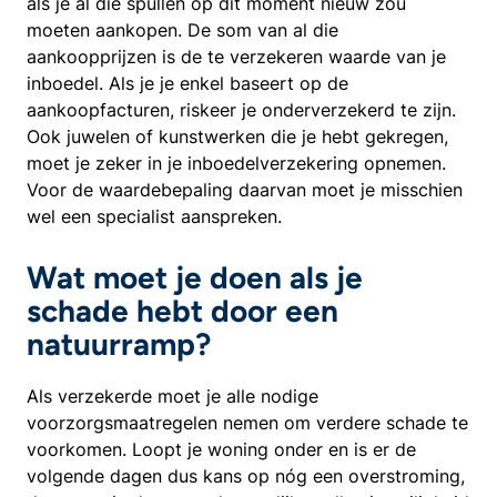
als je al die spullen op dit moment nieuw zou
moeten aankopen. De som van al die
aankoopprijzen is de te verzekeren waarde van je
inboedel. Als je je enkel baseert op de
aankoopfacturen, riskeer je onderverzekerd te zijn.
Ook juwelen of kunstwerken die je hebt gekregen,
moet je zeker in je inboedelverzekering opnemen.
Voor de waardebepaling daarvan moet je misschien
wel een specialist aanspreken.
Wat moet je doen als je
schade hebt door een
natuurramp?
Als verzekerde moet je alle nodige
voorzorgsmaatregelen nemen om verdere schade te
voorkomen. Loopt je woning onder en is er de
volgende dagen dus kans op nóg een overstroming,