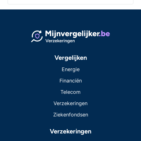
Vergelijken
Energie
Financiën
Telecom
Verzekeringen
Ziekenfondsen
Verzekeringen