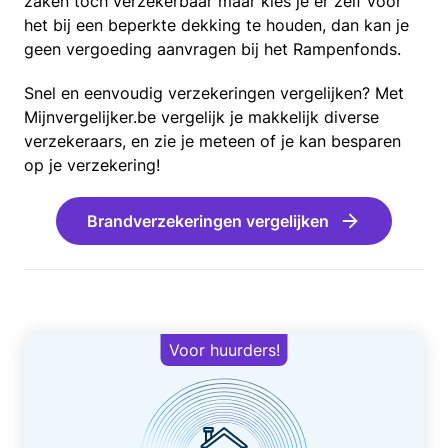
zaken toch verzekerbaar maar kies je er zelf voor
het bij een beperkte dekking te houden, dan kan je
geen vergoeding aanvragen bij het Rampenfonds.
Snel en eenvoudig verzekeringen vergelijken? Met
Mijnvergelijker.be vergelijk je makkelijk diverse
verzekeraars, en zie je meteen of je kan besparen
op je verzekering!
Brandverzekeringen vergelijken
Voor huurders!