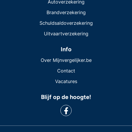
Autoverzekering
Brandverzekering
Schuldsaldoverzekering
Uitvaartverzekering
Info
Over Mijnvergelijker.be
Contact
Vacatures
Blijf op de hoogte!