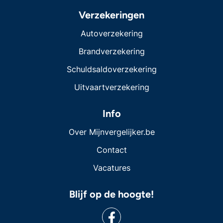
Verzekeringen
Autoverzekering
Brandverzekering
Schuldsaldoverzekering
Uitvaartverzekering
Info
Over Mijnvergelijker.be
Contact
Vacatures
Blijf op de hoogte!