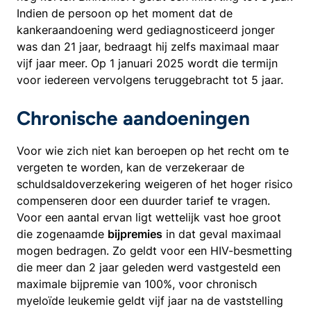
Indien de persoon op het moment dat de
kankeraandoening werd gediagnosticeerd jonger
was dan 21 jaar, bedraagt hij zelfs maximaal maar
vijf jaar meer. Op 1 januari 2025 wordt die termijn
voor iedereen vervolgens teruggebracht tot 5 jaar.
Chronische aandoeningen
Voor wie zich niet kan beroepen op het recht om te
vergeten te worden, kan de verzekeraar de
schuldsaldoverzekering weigeren of het hoger risico
compenseren door een duurder tarief te vragen.
Voor een aantal ervan ligt wettelijk vast hoe groot
die zogenaamde
bijpremies
in dat geval maximaal
mogen bedragen. Zo geldt voor een HIV-besmetting
die meer dan 2 jaar geleden werd vastgesteld een
maximale bijpremie van 100%, voor chronisch
myeloïde leukemie geldt vijf jaar na de vaststelling