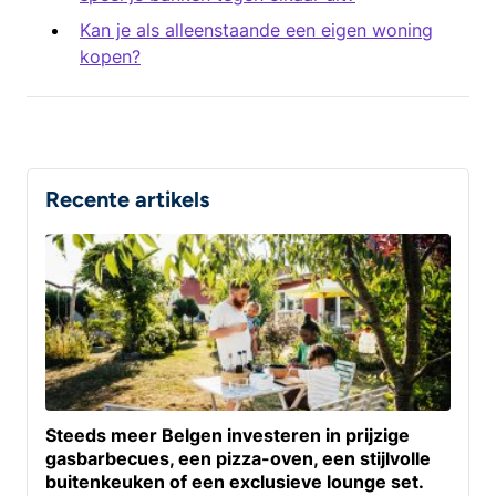
Kan je als alleenstaande een eigen woning
kopen?
Recente artikels
Steeds meer Belgen investeren in prijzige
gasbarbecues, een pizza-oven, een stijlvolle
buitenkeuken of een exclusieve lounge set.