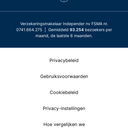
Verzekeringsmakelaar Independer nv FSMA nr.
0741.664.275 | Gemiddeld
93.254
bezoekers per
maand, de laatste 6 maanden.
Privacybeleid
Gebruiksvoorwaarden
Cookiebeleid
Privacy-instellingen
Hoe vergelijken we