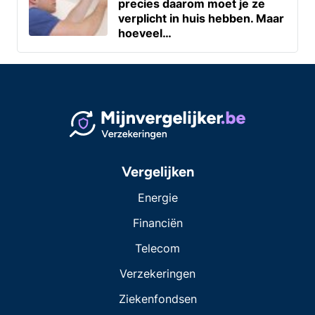
precies daarom moet je ze
verplicht in huis hebben. Maar
hoeveel…
Vergelijken
Energie
Financiën
Telecom
Verzekeringen
Ziekenfondsen