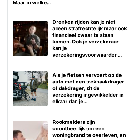
Maar in welke…
Dronken rijden kan je niet
alleen strafrechtelijk maar ook
financieel zwaar te staan
komen. Ook je verzekeraar
kan je
verzekeringsvoorwaarden…
Als je fietsen vervoert op de
auto met een trekhaakdrager
of dakdrager, zit de
verzekering ingewikkelder in
elkaar dan je…
Rookmelders zijn
onontbeerlijk om een
woningbrand te overleven, en