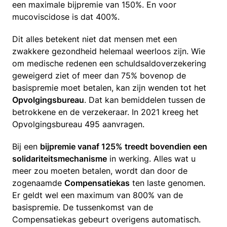
een maximale bijpremie van 150%. En voor
mucoviscidose is dat 400%.
Dit alles betekent niet dat mensen met een
zwakkere gezondheid helemaal weerloos zijn. Wie
om medische redenen een schuldsaldoverzekering
geweigerd ziet of meer dan 75% bovenop de
basispremie moet betalen, kan zijn wenden tot het
Opvolgingsbureau
. Dat kan bemiddelen tussen de
betrokkene en de verzekeraar. In 2021 kreeg het
Opvolgingsbureau 495 aanvragen.
Bij een
bijpremie vanaf 125% treedt bovendien een
solidariteitsmechanisme
in werking. Alles wat u
meer zou moeten betalen, wordt dan door de
zogenaamde
Compensatiekas
ten laste genomen.
Er geldt wel een maximum van 800% van de
basispremie. De tussenkomst van de
Compensatiekas gebeurt overigens automatisch.