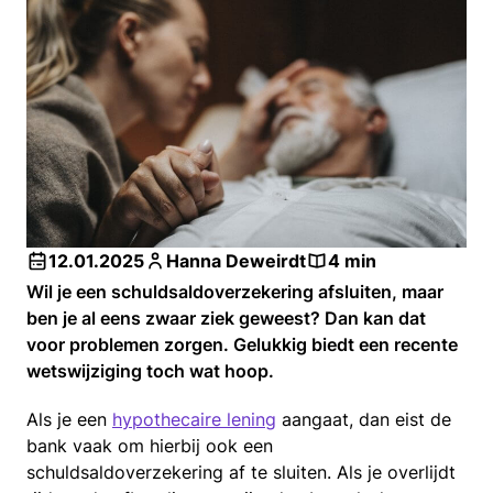
12.01.2025
Hanna Deweirdt
4 min
Wil je een schuldsaldoverzekering afsluiten, maar
ben je al eens zwaar ziek geweest? Dan kan dat
voor problemen zorgen. Gelukkig biedt een recente
wetswijziging toch wat hoop.
Als je een
hypothecaire lening
aangaat, dan eist de
bank vaak om hierbij ook een
schuldsaldoverzekering af te sluiten. Als je overlijdt