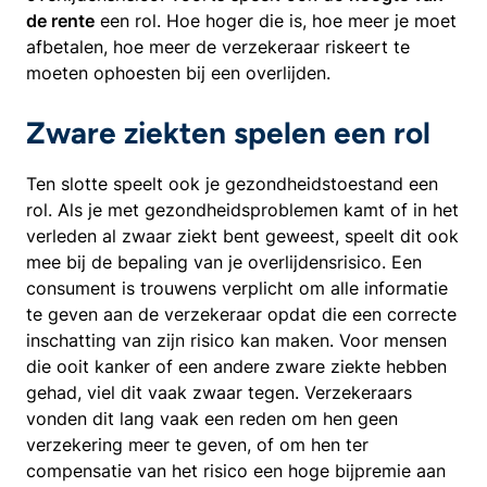
de rente
een rol. Hoe hoger die is, hoe meer je moet
afbetalen, hoe meer de verzekeraar riskeert te
moeten ophoesten bij een overlijden.
Zware ziekten spelen een rol
Ten slotte speelt ook je gezondheidstoestand een
rol. Als je met gezondheidsproblemen kamt of in het
verleden al zwaar ziekt bent geweest, speelt dit ook
mee bij de bepaling van je overlijdensrisico. Een
consument is trouwens verplicht om alle informatie
te geven aan de verzekeraar opdat die een correcte
inschatting van zijn risico kan maken. Voor mensen
die ooit kanker of een andere zware ziekte hebben
gehad, viel dit vaak zwaar tegen. Verzekeraars
vonden dit lang vaak een reden om hen geen
verzekering meer te geven, of om hen ter
compensatie van het risico een hoge bijpremie aan