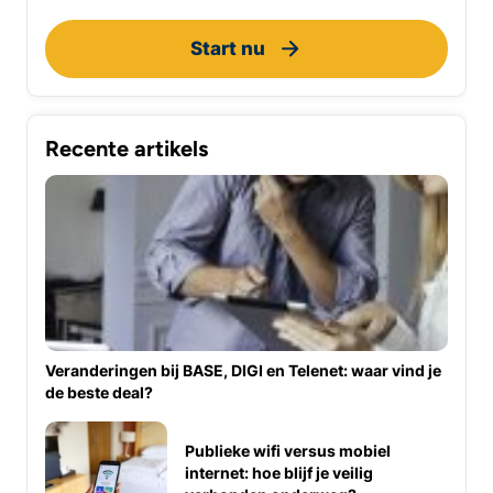
Start nu
Recente artikels
Veranderingen bij BASE, DIGI en Telenet: waar vind je
de beste deal?
Publieke wifi versus mobiel
internet: hoe blijf je veilig