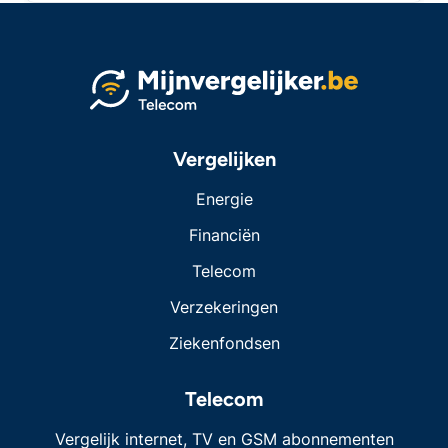
Vergelijken
Energie
Financiën
Telecom
Verzekeringen
Ziekenfondsen
Telecom
Vergelijk internet, TV en GSM abonnementen