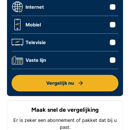
Internet
Mobiel
Televisie
Vaste lijn
Vergelijk nu
Maak snel de vergelijking
Er is zeker een abonnement of pakket dat bij u
past.