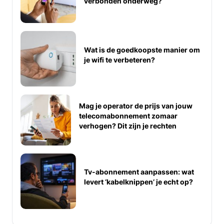
verbonden onderweg?
Wat is de goedkoopste manier om
je wifi te verbeteren?
Mag je operator de prijs van jouw
telecomabonnement zomaar
verhogen? Dit zijn je rechten
Tv-abonnement aanpassen: wat
levert ‘kabelknippen’ je echt op?