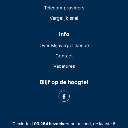
Telecom providers
Vergelijk snel
Info
Over Mijnvergelijker.be
Contact
Vacatures
Blijf op de hoogte!
Gemiddeld
93.254 bezoekers
per maand, de laatste 6