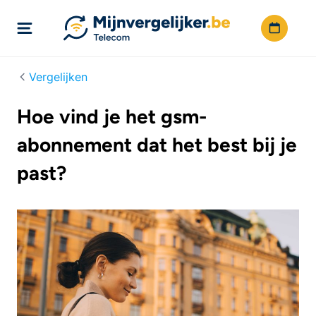
Vergelijken
Hoe vind je het gsm-
abonnement dat het best bij je
past?