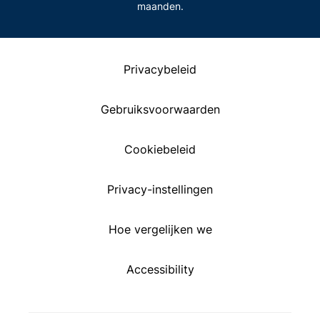
maanden.
Privacybeleid
Gebruiksvoorwaarden
Cookiebeleid
Privacy-instellingen
Hoe vergelijken we
Accessibility