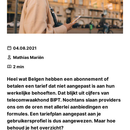
04.08.2021
Mathias Mariën
2
min
Heel wat Belgen hebben een abonnement of
betalen een tarief dat niet aangepast is aan hun
werkelijke behoeften. Dat blijkt uit cijfers van
telecomwaakhond BIPT. Nochtans slaan providers
ons om de oren met allerlei aanbiedingen en
formules. Een tariefplan aangepast aan je
gebruikersprofiel is dus aangewezen. Maar hoe
behoud je het overzicht?