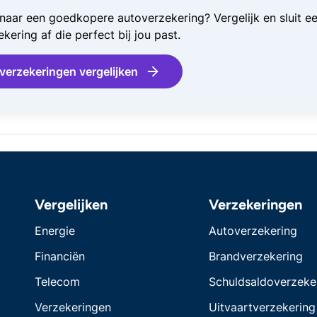
naar een goedkopere autoverzekering? Vergelijk en sluit e
kering af die perfect bij jou past.
verzekeringen vergelijken
Vergelijken
Verzekeringen
Energie
Autoverzekering
Financiën
Brandverzekering
Telecom
Schuldsaldoverzeke
Verzekeringen
Uitvaartverzekering