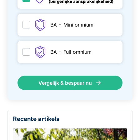
(burgerlijke aansprakelijkeheid)
BA + Mini omnium
BA + Full omnium
Vergelijk & bespaar nu
Recente artikels