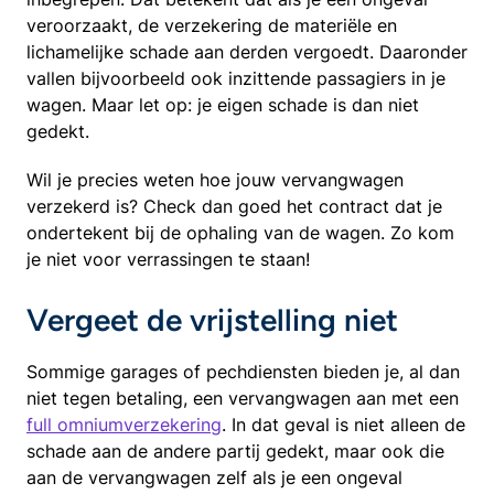
veroorzaakt, de verzekering de materiële en
lichamelijke schade aan derden vergoedt. Daaronder
vallen bijvoorbeeld ook inzittende passagiers in je
wagen. Maar let op: je eigen schade is dan niet
gedekt.
Wil je precies weten hoe jouw vervangwagen
verzekerd is? Check dan goed het contract dat je
ondertekent bij de ophaling van de wagen. Zo kom
je niet voor verrassingen te staan!
Vergeet de vrijstelling niet
Sommige garages of pechdiensten bieden je, al dan
niet tegen betaling, een vervangwagen aan met een
full omniumverzekering
. In dat geval is niet alleen de
schade aan de andere partij gedekt, maar ook die
aan de vervangwagen zelf als je een ongeval