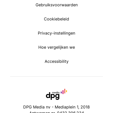
Gebruiksvoorwaarden
Cookiebeleid
Privacy-instellingen
Hoe vergelijken we
Accessibility
DPG Media nv - Mediaplein 1, 2018