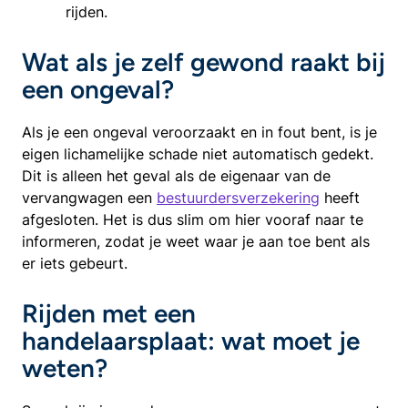
rijden.
Wat als je zelf gewond raakt bij
een ongeval?
Als je een ongeval veroorzaakt en in fout bent, is je
eigen lichamelijke schade niet automatisch gedekt.
Dit is alleen het geval als de eigenaar van de
vervangwagen een
bestuurdersverzekering
heeft
afgesloten. Het is dus slim om hier vooraf naar te
informeren, zodat je weet waar je aan toe bent als
er iets gebeurt.
Rijden met een
handelaarsplaat: wat moet je
weten?