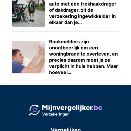
auto met een trekhaakdrager
of dakdrager, zit de
verzekering ingewikkelder in
elkaar dan je…
Rookmelders zijn
onontbeerlijk om een
woningbrand te overleven, en
precies daarom moet je ze
verplicht in huis hebben. Maar
hoeveel…
Vergelijken