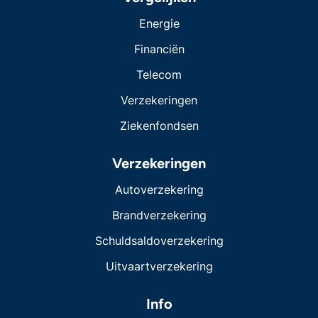
Energie
Financiën
Telecom
Verzekeringen
Ziekenfondsen
Verzekeringen
Autoverzekering
Brandverzekering
Schuldsaldoverzekering
Uitvaartverzekering
Info