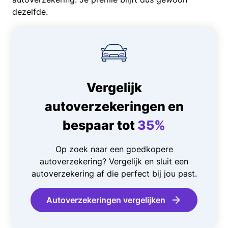
dezelfde.
Vergelijk
autoverzekeringen en
bespaar tot
35%
Op zoek naar een goedkopere
autoverzekering? Vergelijk en sluit een
autoverzekering af die perfect bij jou past.
Autoverzekeringen vergelijken