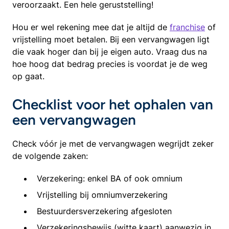
veroorzaakt. Een hele geruststelling!
Hou er wel rekening mee dat je altijd de
franchise
of
vrijstelling moet betalen. Bij een vervangwagen ligt
die vaak hoger dan bij je eigen auto. Vraag dus na
hoe hoog dat bedrag precies is voordat je de weg
op gaat.
Checklist voor het ophalen van
een vervangwagen
Check vóór je met de vervangwagen wegrijdt zeker
de volgende zaken:
Verzekering: enkel BA of ook omnium
Vrijstelling bij omniumverzekering
Bestuurdersverzekering afgesloten
Verzekeringsbewijs (witte kaart) aanwezig in