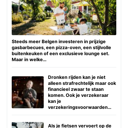
Steeds meer Belgen investeren in prijzige
gasbarbecues, een pizza-oven, een stijlvolle
buitenkeuken of een exclusieve lounge set.
Maar in welke…
Dronken rijden kan je niet
alleen strafrechtelijk maar ook
financieel zwaar te staan
komen. Ook je verzekeraar
kan je
verzekeringsvoorwaarden…
Als je fietsen vervoert op de