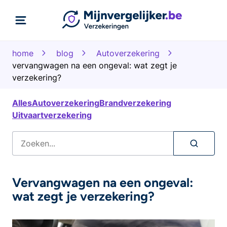
home
blog
Autoverzekering
vervangwagen na een ongeval: wat zegt je
verzekering?
Alles
Autoverzekering
Brandverzekering
Uitvaartverzekering
Vervangwagen na een ongeval:
wat zegt je verzekering?