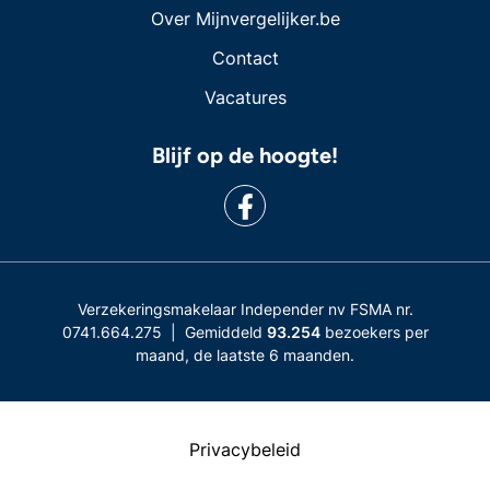
Over Mijnvergelijker.be
Contact
Vacatures
Blijf op de hoogte!
Verzekeringsmakelaar Independer nv FSMA nr.
0741.664.275 | Gemiddeld
93.254
bezoekers per
maand, de laatste 6 maanden.
Privacybeleid