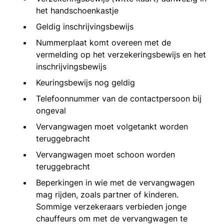
het handschoenkastje
Geldig inschrijvingsbewijs
Nummerplaat komt overeen met de
vermelding op het verzekeringsbewijs en het
inschrijvingsbewijs
Keuringsbewijs nog geldig
Telefoonnummer van de contactpersoon bij
ongeval
Vervangwagen moet volgetankt worden
teruggebracht
Vervangwagen moet schoon worden
teruggebracht
Beperkingen in wie met de vervangwagen
mag rijden, zoals partner of kinderen.
Sommige verzekeraars verbieden jonge
chauffeurs om met de vervangwagen te