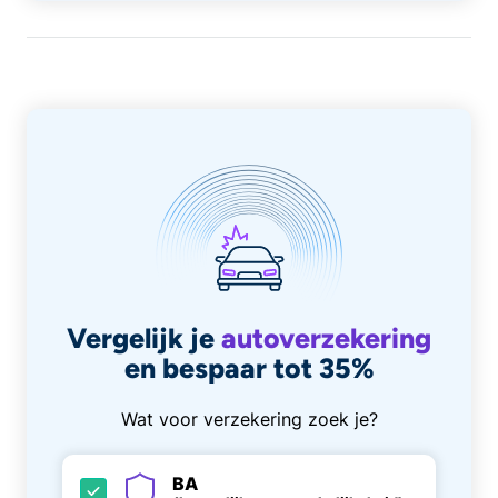
Vergelijk je
autoverzekering
en bespaar tot 35%
Wat voor verzekering zoek je?
BA