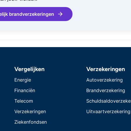
elijk brandverzekeringen
Vergelijken
Verzekeringen
Energie
Autoverzekering
Financiën
Brandverzekering
Telecom
Schuldsaldoverzeke
Verzekeringen
Uitvaartverzekering
Ziekenfondsen