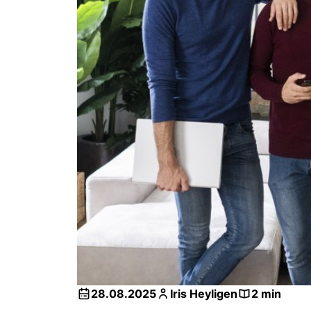
28.08.2025
Iris Heyligen
2 min