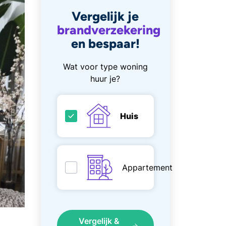
Vergelijk je
brandverzekering
en bespaar!
Wat voor type woning
huur je?
Huis
Appartement
Vergelijk &