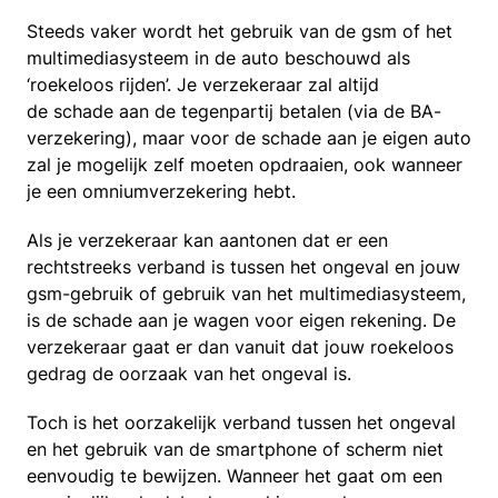
Steeds vaker wordt het gebruik van de gsm of het
multimediasysteem in de auto beschouwd als
‘roekeloos rijden’. Je verzekeraar zal altijd
de schade aan de tegenpartij betalen (via de BA-
verzekering), maar voor de schade aan je eigen auto
zal je mogelijk zelf moeten opdraaien, ook wanneer
je een omniumverzekering hebt.
Als je verzekeraar kan aantonen dat er een
rechtstreeks verband is tussen het ongeval en jouw
gsm-gebruik of gebruik van het multimediasysteem,
is de schade aan je wagen voor eigen rekening. De
verzekeraar gaat er dan vanuit dat jouw roekeloos
gedrag de oorzaak van het ongeval is.
Toch is het oorzakelijk verband tussen het ongeval
en het gebruik van de smartphone of scherm niet
eenvoudig te bewijzen. Wanneer het gaat om een