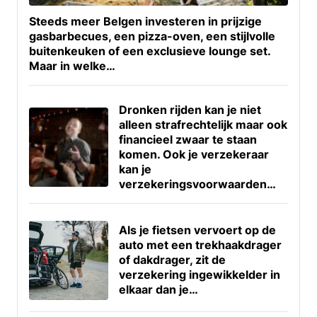
Steeds meer Belgen investeren in prijzige
gasbarbecues, een pizza-oven, een stijlvolle
buitenkeuken of een exclusieve lounge set.
Maar in welke…
Dronken rijden kan je niet
alleen strafrechtelijk maar ook
financieel zwaar te staan
komen. Ook je verzekeraar
kan je
verzekeringsvoorwaarden…
Als je fietsen vervoert op de
auto met een trekhaakdrager
of dakdrager, zit de
verzekering ingewikkelder in
elkaar dan je…