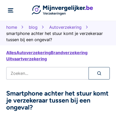
home
blog
Autoverzekering
smartphone achter het stuur komt je verzekeraar
tussen bij een ongeval?
Alles
Autoverzekering
Brandverzekering
Uitvaartverzekering
Smartphone achter het stuur komt
je verzekeraar tussen bij een
ongeval?