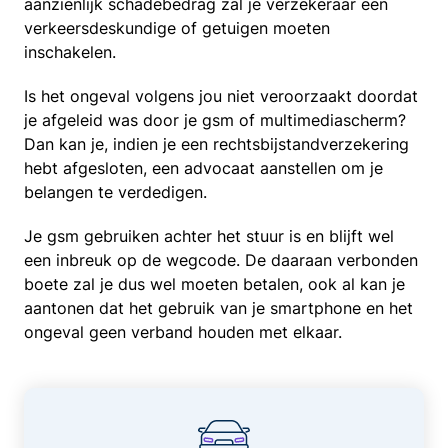
aanzienlijk schadebedrag zal je verzekeraar een
verkeersdeskundige of getuigen moeten
inschakelen.
Is het ongeval volgens jou niet veroorzaakt doordat
je afgeleid was door je gsm of multimediascherm?
Dan kan je, indien je een rechtsbijstandverzekering
hebt afgesloten, een advocaat aanstellen om je
belangen te verdedigen.
Je gsm gebruiken achter het stuur is en blijft wel
een inbreuk op de wegcode. De daaraan verbonden
boete zal je dus wel moeten betalen, ook al kan je
aantonen dat het gebruik van je smartphone en het
ongeval geen verband houden met elkaar.