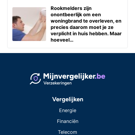
Rookmelders zijn
onontbeerlijk om een
woningbrand te overleven, en
precies daarom moet je ze
verplicht in huis hebben. Maar
hoeveel…
Vergelijken
Energie
Financiën
Telecom