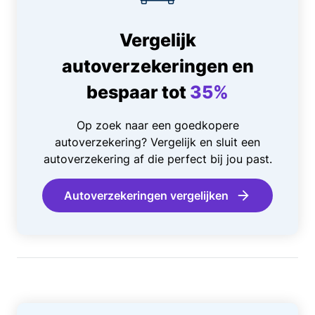
Vergelijk
autoverzekeringen en
bespaar tot
35%
Op zoek naar een goedkopere
autoverzekering? Vergelijk en sluit een
autoverzekering af die perfect bij jou past.
Autoverzekeringen vergelijken