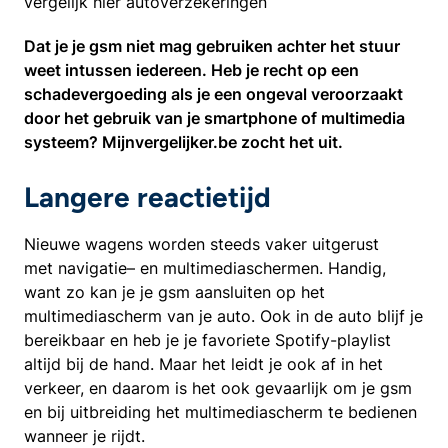
vergelijk hier autoverzekeringen
Dat je je gsm niet mag gebruiken achter het stuur
weet intussen iedereen. Heb je recht op een
schadevergoeding als je een ongeval veroorzaakt
door het gebruik van je smartphone of multimedia
systeem? Mijnvergelijker.be zocht het uit.
Langere reactietijd
Nieuwe wagens worden steeds vaker uitgerust
met navigatie– en multimediaschermen. Handig,
want zo kan je je gsm aansluiten op het
multimediascherm van je auto. Ook in de auto blijf je
bereikbaar en heb je je favoriete Spotify-playlist
altijd bij de hand. Maar het leidt je ook af in het
verkeer, en daarom is het ook gevaarlijk om je gsm
en bij uitbreiding het multimediascherm te bedienen
wanneer je rijdt.