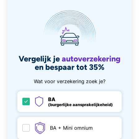
Vergelijk je
autoverzekering
en bespaar tot 35%
Wat voor verzekering zoek je?
BA
(burgerlijke aansprakelijkeheid)
BA + Mini omnium