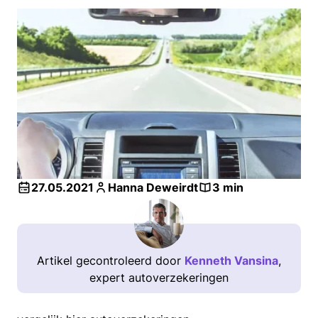
27.05.2021
Hanna Deweirdt
3 min
Artikel gecontroleerd door
Kenneth Vansina
,
expert autoverzekeringen