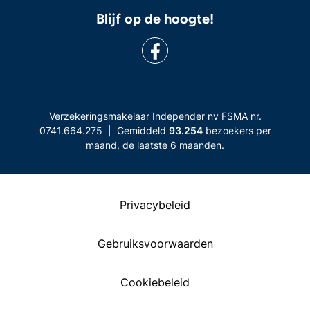
Blijf op de hoogte!
Verzekeringsmakelaar Independer nv FSMA nr.
0741.664.275 | Gemiddeld
93.254
bezoekers per
maand, de laatste 6 maanden.
Privacybeleid
Gebruiksvoorwaarden
Cookiebeleid