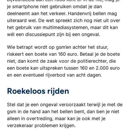
je smartphone niet gebruiken omdat je dan
deelneemt aan het verkeer. Handenvrij bellen mag
uiteraard wel. De wet spreekt zich nog niet uit over
het gebruik van multimediasystemen, maar dit kan
wél een discussiepunt zijn bij een ongeval.
Wie betrapt wordt op gsm’en achter het stuur,
riskeert een boete van 160 euro. Betaal je de boete
niet, dan komt de zaak voor de politierechter, die
een boete kan uitspreken tussen 160 en 2.000 euro
en een eventueel rijverbod van acht dagen.
Roekeloos rijden
Stel dat je een ongeval veroorzaakt terwijl je met de
gsm in de hand aan het bellen bent, dan ben je niet
alleen in overtreding, maar kan je ook met je
verzekeraar problemen krijgen.